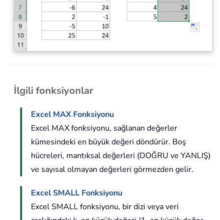
İlgili fonksiyonlar
Excel MAX Fonksiyonu
Excel MAX fonksiyonu, sağlanan değerler
kümesindeki en büyük değeri döndürür. Boş
hücreleri, mantıksal değerleri (DOĞRU ve YANLIŞ)
ve sayısal olmayan değerleri görmezden gelir.
Excel SMALL Fonksiyonu
Excel SMALL fonksiyonu, bir dizi veya veri