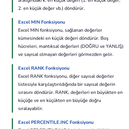
aralığındaki k. en küçük değeri (1. en küçük değer,
2. en küçük değer vb.) döndürür.
Excel MIN Fonksiyonu
Excel MIN fonksiyonu, sağlanan değerler
kümesindeki en küçük değeri döndürür. Boş
hücreleri, mantıksal değerleri (DOĞRU ve YANLIŞ)
ve sayısal olmayan değerleri görmezden gelir.
Excel RANK Fonksiyonu
Excel RANK fonksiyonu, diğer sayısal değerler
listesiyle karşılaştırıldığında bir sayısal değerin
sırasını döndürür. RANK, değerleri en büyükten en
küçüğe ve en küçükten en büyüğe doğru
sıralayabilir.
Excel PERCENTILE.INC Fonksiyonu