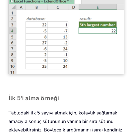
İlk 5'i alma örneği
Tablodaki ilk 5 sayıyı almak için, kolaylık sağlamak
amacıyla sonuç sütununun yanına bir sıra sütunu
ekleyebilirsiniz. Böylece
k
argümanını (sıra) kendiniz