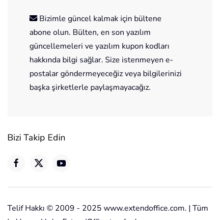
Bizimle güncel kalmak için bültene
abone olun. Bülten, en son yazılım
güncellemeleri ve yazılım kupon kodları
hakkında bilgi sağlar. Size istenmeyen e-
postalar göndermeyeceğiz veya bilgilerinizi
başka şirketlerle paylaşmayacağız.
Bizi Takip Edin
Telif Hakkı © 2009 - 2025 www.extendoffice.com. | Tüm