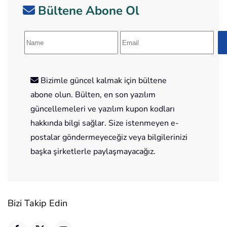
Bültene Abone Ol
Bizimle güncel kalmak için bültene
abone olun. Bülten, en son yazılım
güncellemeleri ve yazılım kupon kodları
hakkında bilgi sağlar. Size istenmeyen e-
postalar göndermeyeceğiz veya bilgilerinizi
başka şirketlerle paylaşmayacağız.
Bizi Takip Edin