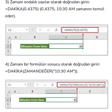
3) Zamanı ondalık sayılar olarak doğrudan girin:
=DAKİKA(0.4375) (0.4375, 10:30 AM zamanını temsil
eder).
4) Zamanı bir formülün sonucu olarak doğrudan girin:
=DAKİKA(ZAMANDEĞER("10:30 AM")).