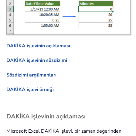
DAKİKA işlevinin açıklaması
DAKİKA işlevinin sözdizimi
Sözdizimi argümanları
DAKİKA işlevi örneği
DAKİKA işlevinin açıklaması
Microsoft Excel DAKİKA işlevi, bir zaman değerinden