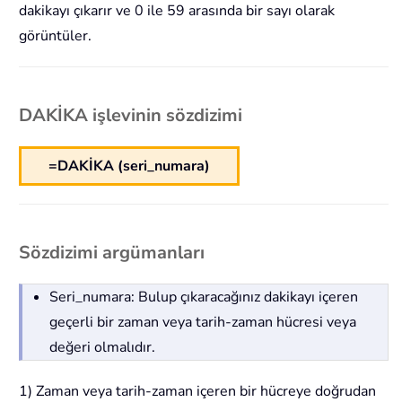
dakikayı çıkarır ve 0 ile 59 arasında bir sayı olarak
görüntüler.
DAKİKA işlevinin sözdizimi
=DAKİKA (seri_numara)
Sözdizimi argümanları
Seri_numara: Bulup çıkaracağınız dakikayı içeren
geçerli bir zaman veya tarih-zaman hücresi veya
değeri olmalıdır.
1) Zaman veya tarih-zaman içeren bir hücreye doğrudan