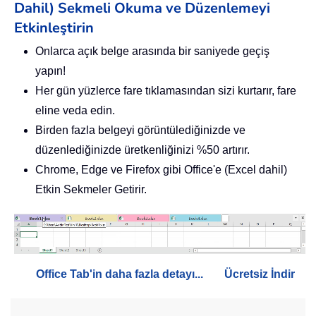
Dahil) Sekmeli Okuma ve Düzenlemeyi
Etkinleştirin
Onlarca açık belge arasında bir saniyede geçiş
yapın!
Her gün yüzlerce fare tıklamasından sizi kurtarır, fare
eline veda edin.
Birden fazla belgeyi görüntülediğinizde ve
düzenlediğinizde üretkenliğinizi %50 artırır.
Chrome, Edge ve Firefox gibi Office'e (Excel dahil)
Etkin Sekmeler Getirir.
Office Tab'in daha fazla detayı...
Ücretsiz İndir