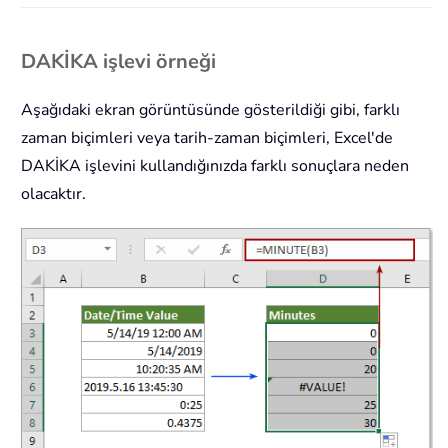
DAKİKA işlevi örneği
Aşağıdaki ekran görüntüsünde gösterildiği gibi, farklı
zaman biçimleri veya tarih-zaman biçimleri, Excel'de
DAKİKA işlevini kullandığınızda farklı sonuçlara neden
olacaktır.