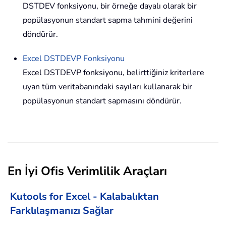
DSTDEV fonksiyonu, bir örneğe dayalı olarak bir
popülasyonun standart sapma tahmini değerini
döndürür.
Excel
DSTDEVP
Fonksiyonu
Excel DSTDEVP fonksiyonu, belirttiğiniz kriterlere
uyan tüm veritabanındaki sayıları kullanarak bir
popülasyonun standart sapmasını döndürür.
En İyi Ofis Verimlilik Araçları
Kutools for Excel - Kalabalıktan
Farklılaşmanızı Sağlar