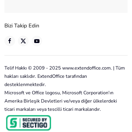
Bizi Takip Edin
Telif Hakkı © 2009 - 2025 www.extendoffice.com. | Tüm
hakları saklıdır. ExtendOffice tarafından
desteklenmektedir.
Microsoft ve Office logosu, Microsoft Corporation'ın
Amerika Birleşik Devletleri ve/veya diğer ülkelerdeki
ticari markaları veya tescilli ticari markalarıdır.