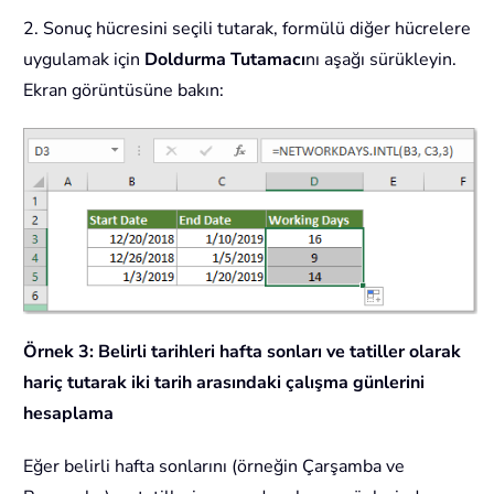
2. Sonuç hücresini seçili tutarak, formülü diğer hücrelere
uygulamak için
Doldurma Tutamacı
nı aşağı sürükleyin.
Ekran görüntüsüne bakın:
Örnek 3: Belirli tarihleri hafta sonları ve tatiller olarak
hariç tutarak iki tarih arasındaki çalışma günlerini
hesaplama
Eğer belirli hafta sonlarını (örneğin Çarşamba ve