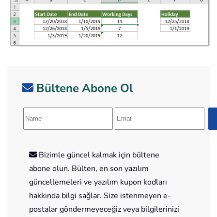
Bültene Abone Ol
Bizimle güncel kalmak için bültene
abone olun. Bülten, en son yazılım
güncellemeleri ve yazılım kupon kodları
hakkında bilgi sağlar. Size istenmeyen e-
postalar göndermeyeceğiz veya bilgilerinizi