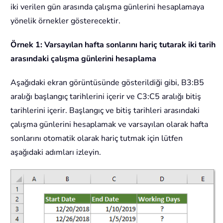
iki verilen gün arasında çalışma günlerini hesaplamaya
yönelik örnekler gösterecektir.
Örnek 1: Varsayılan hafta sonlarını hariç tutarak iki tarih
arasındaki çalışma günlerini hesaplama
Aşağıdaki ekran görüntüsünde gösterildiği gibi, B3:B5
aralığı başlangıç tarihlerini içerir ve C3:C5 aralığı bitiş
tarihlerini içerir. Başlangıç ve bitiş tarihleri arasındaki
çalışma günlerini hesaplamak ve varsayılan olarak hafta
sonlarını otomatik olarak hariç tutmak için lütfen
aşağıdaki adımları izleyin.