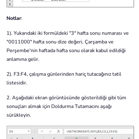
Notlar
:
1). Yukarıdaki iki formüldeki "3" hafta sonu numarası ve
"0011000" hafta sonu dize değeri, Çarşamba ve
Perşembe'nin haftada hafta sonu olarak kabul edildiği
anlamına gelir.
2). F3:F4, çalışma günlerinden hariç tutacağınız tatil
listesidir.
2. Aşağıdaki ekran görüntüsünde gösterildiği gibi tüm
sonuçları almak için Doldurma Tutamacını aşağı
sürükleyin.