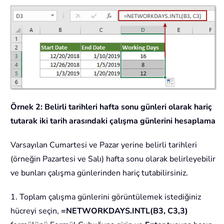
Örnek 2: Belirli tarihleri hafta sonu günleri olarak hariç
tutarak iki tarih arasındaki çalışma günlerini hesaplama
Varsayılan Cumartesi ve Pazar yerine belirli tarihleri
(örneğin Pazartesi ve Salı) hafta sonu olarak belirleyebilir
ve bunları çalışma günlerinden hariç tutabilirsiniz.
1. Toplam çalışma günlerini görüntülemek istediğiniz
hücreyi seçin,
=NETWORKDAYS.INTL(B3, C3,3)