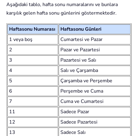
Aşağıdaki tablo, hafta sonu numaralarını ve bunlara
karşılık gelen hafta sonu günlerini göstermektedir.
Haftasonu Numarası
Haftasonu Günleri
1 veya boş
Cumartesi ve Pazar
2
Pazar ve Pazartesi
3
Pazartesi ve Salı
4
Salı ve Çarşamba
5
Çarşamba ve Perşembe
6
Perşembe ve Cuma
7
Cuma ve Cumartesi
11
Sadece Pazar
12
Sadece Pazartesi
13
Sadece Salı