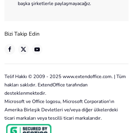
başka şirketlerle paylaşmayacağız.
Bizi Takip Edin
Telif Hakkı © 2009 - 2025 www.extendoffice.com. | Tüm
hakları saklıdır. ExtendOffice tarafından
desteklenmektedir.
Microsoft ve Office logosu, Microsoft Corporation'ın
Amerika Birleşik Devletleri ve/veya diğer ülkelerdeki
ticari markaları veya tescilli ticari markalarıdır.