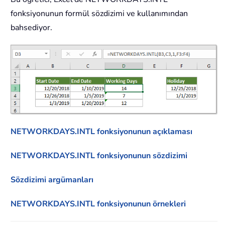
fonksiyonunun formül sözdizimi ve kullanımından
bahsediyor.
NETWORKDAYS.INTL fonksiyonunun açıklaması
NETWORKDAYS.INTL fonksiyonunun sözdizimi
Sözdizimi argümanları
NETWORKDAYS.INTL fonksiyonunun örnekleri