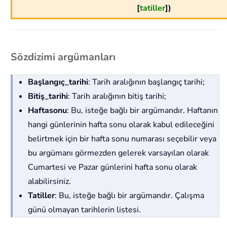
[
tatiller
])
Sözdizimi argümanları
Başlangıç_tarihi
: Tarih aralığının başlangıç tarihi;
Bitiş_tarihi
: Tarih aralığının bitiş tarihi;
Haftasonu
: Bu, isteğe bağlı bir argümandır. Haftanın
hangi günlerinin hafta sonu olarak kabul edileceğini
belirtmek için bir hafta sonu numarası seçebilir veya
bu argümanı görmezden gelerek varsayılan olarak
Cumartesi ve Pazar günlerini hafta sonu olarak
alabilirsiniz.
Tatiller
: Bu, isteğe bağlı bir argümandır. Çalışma
günü olmayan tarihlerin listesi.