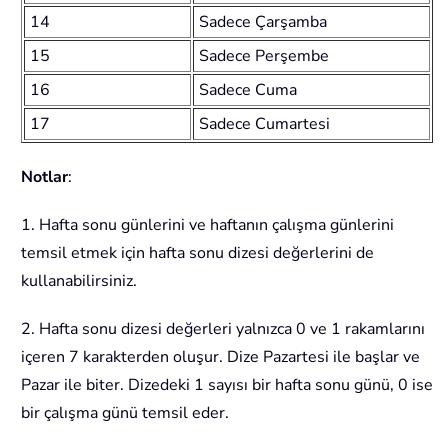
14
Sadece Çarşamba
15
Sadece Perşembe
16
Sadece Cuma
17
Sadece Cumartesi
Notlar
:
1. Hafta sonu günlerini ve haftanın çalışma günlerini
temsil etmek için hafta sonu dizesi değerlerini de
kullanabilirsiniz.
2. Hafta sonu dizesi değerleri yalnızca 0 ve 1 rakamlarını
içeren 7 karakterden oluşur. Dize Pazartesi ile başlar ve
Pazar ile biter. Dizedeki 1 sayısı bir hafta sonu günü, 0 ise
bir çalışma günü temsil eder.