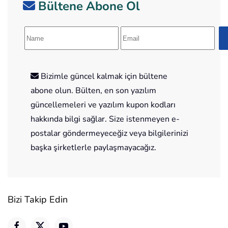
Bültene Abone Ol
Bizimle güncel kalmak için bültene
abone olun. Bülten, en son yazılım
güncellemeleri ve yazılım kupon kodları
hakkında bilgi sağlar. Size istenmeyen e-
postalar göndermeyeceğiz veya bilgilerinizi
başka şirketlerle paylaşmayacağız.
Bizi Takip Edin