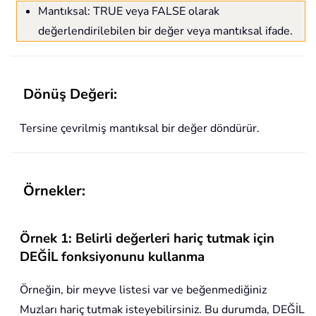
Mantıksal: TRUE veya FALSE olarak
değerlendirilebilen bir değer veya mantıksal ifade.
Dönüş Değeri:
Tersine çevrilmiş mantıksal bir değer döndürür.
Örnekler:
Örnek 1: Belirli değerleri hariç tutmak için
DEĞİL fonksiyonunu kullanma
Örneğin, bir meyve listesi var ve beğenmediğiniz
Muzları hariç tutmak isteyebilirsiniz. Bu durumda, DEĞİL