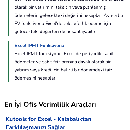
olarak bir yatırımın, taksitin veya planlanmış
ödemelerin gelecekteki değerini hesaplar. Ayrıca bu
FV fonksiyonu Excel'de tek seferlik ödeme için
gelecekteki değerleri de hesaplayabilir.
Excel IPMT Fonksiyonu
Excel IPMT fonksiyonu, Excel'de periyodik, sabit
ödemeler ve sabit faiz oranına dayalı olarak bir
yatırım veya kredi için belirli bir dönemdeki faiz
ödemesini hesaplar.
En İyi Ofis Verimlilik Araçları
Kutools for Excel - Kalabalıktan
Farklılaşmanızı Sağlar