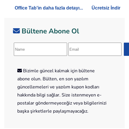
Office Tab'in daha fazla detayı...
Ücretsiz İndir
Bültene Abone Ol
Bizimle güncel kalmak için bültene
abone olun. Bülten, en son yazılım
güncellemeleri ve yazılım kupon kodları
hakkında bilgi sağlar. Size istenmeyen e-
postalar göndermeyeceğiz veya bilgilerinizi
başka şirketlerle paylaşmayacağız.