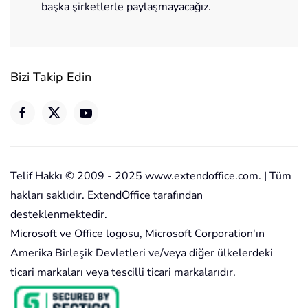
başka şirketlerle paylaşmayacağız.
Bizi Takip Edin
Telif Hakkı © 2009 - 2025 www.extendoffice.com. | Tüm
hakları saklıdır. ExtendOffice tarafından
desteklenmektedir.
Microsoft ve Office logosu, Microsoft Corporation'ın
Amerika Birleşik Devletleri ve/veya diğer ülkelerdeki
ticari markaları veya tescilli ticari markalarıdır.