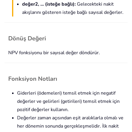
değer2, … (isteğe bağlı):
Gelecekteki nakit
akışlarını gösteren isteğe bağlı sayısal değerler.
Dönüş Değeri
NPV fonksiyonu bir sayısal değer döndürür.
Fonksiyon Notları
Giderleri (ödemeleri) temsil etmek için negatif
değerler ve gelirleri (getirileri) temsil etmek için
pozitif değerler kullanın.
Değerler zaman açısından eşit aralıklarla olmalı ve
her dönemin sonunda gerçekleşmelidir. İlk nakit