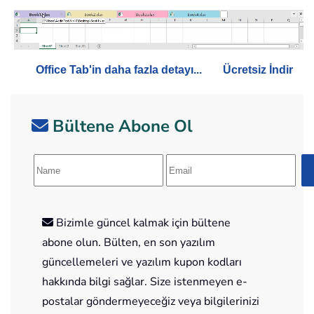
Office Tab'in daha fazla detayı...
Ücretsiz İndir
Bültene Abone Ol
Bizimle güncel kalmak için bültene
abone olun. Bülten, en son yazılım
güncellemeleri ve yazılım kupon kodları
hakkında bilgi sağlar. Size istenmeyen e-
postalar göndermeyeceğiz veya bilgilerinizi