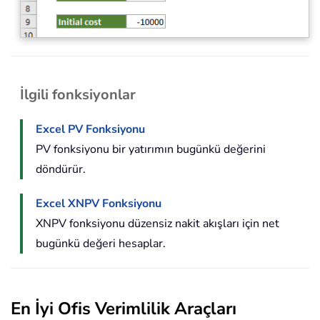
İlgili fonksiyonlar
Excel PV Fonksiyonu
PV fonksiyonu bir yatırımın bugünkü değerini
döndürür.
Excel XNPV Fonksiyonu
XNPV fonksiyonu düzensiz nakit akışları için net
bugünkü değeri hesaplar.
En İyi Ofis Verimlilik Araçları