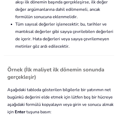
akışı ilk dönemin başında gerçekleşirse, ilk değer
değer argümanlarına dahil edilmemeli, ancak
formülün sonucuna eklenmelidir.
Tüm sayısal değerler işlenecektir; bu, tarihler ve
mantıksal değerler gibi sayıya çevrilebilen değerleri
de içerir. Hata değerleri veya sayıya çevrilemeyen
metinler göz ardı edilecektir.
Örnek (İlk maliyet ilk dönemin sonunda
gerçekleşir)
Aşağıdaki tabloda gösterilen bilgilerle bir yatırımın net
bugünkü değerini elde etmek için lütfen boş bir hücreye
aşağıdaki formülü kopyalayın veya girin ve sonucu almak
için
Enter
tuşuna basın: