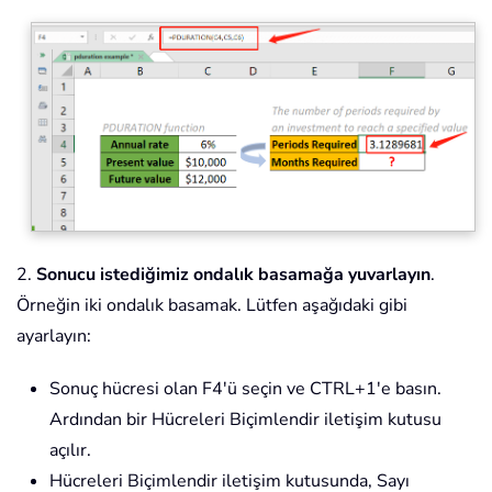
2.
Sonucu istediğimiz ondalık basamağa yuvarlayın
.
Örneğin iki ondalık basamak. Lütfen aşağıdaki gibi
ayarlayın:
Sonuç hücresi olan F4'ü seçin ve CTRL+1'e basın.
Ardından bir Hücreleri Biçimlendir iletişim kutusu
açılır.
Hücreleri Biçimlendir iletişim kutusunda, Sayı