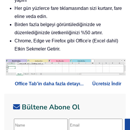
yapın!
Her gün yüzlerce fare tıklamasından sizi kurtarır, fare
eline veda edin.
Birden fazla belgeyi görüntülediğinizde ve
düzenlediğinizde üretkenliğinizi %50 artırır.
Chrome, Edge ve Firefox gibi Office'e (Excel dahil)
Etkin Sekmeler Getirir.
Office Tab'in daha fazla detayı...
Ücretsiz İndir
Bültene Abone Ol