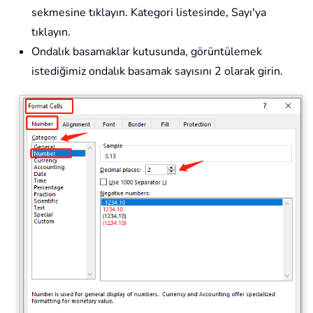
sekmesine tıklayın. Kategori listesinde, Sayı'ya
tıklayın.
Ondalık basamaklar kutusunda, görüntülemek
istediğimiz ondalık basamak sayısını 2 olarak girin.