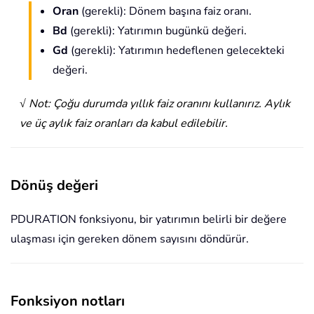
Oran
(gerekli): Dönem başına faiz oranı.
Bd
(gerekli): Yatırımın bugünkü değeri.
Gd
(gerekli): Yatırımın hedeflenen gelecekteki
değeri.
√ Not: Çoğu durumda yıllık faiz oranını kullanırız. Aylık
ve üç aylık faiz oranları da kabul edilebilir.
Dönüş değeri
PDURATION fonksiyonu, bir yatırımın belirli bir değere
ulaşması için gereken dönem sayısını döndürür.
Fonksiyon notları