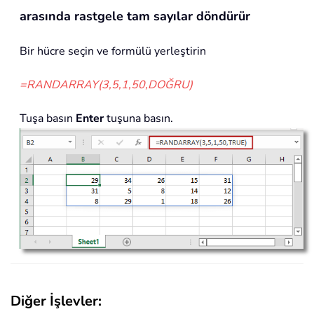
arasında rastgele tam sayılar döndürür
Bir hücre seçin ve formülü yerleştirin
=RANDARRAY(3,5,1,50,DOĞRU)
Tuşa basın
Enter
tuşuna basın.
Diğer İşlevler: