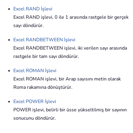
Excel
RAND
İşlevi
Excel RAND işlevi, 0 ile 1 arasında rastgele bir gerçek
sayı döndürür.
Excel
RANDBETWEEN
İşlevi
Excel RANDBETWEEN işlevi, iki verilen sayı arasında
rastgele bir tam sayı döndürür.
Excel
ROMAN
İşlevi
Excel ROMAN işlevi, bir Arap sayısını metin olarak
Roma rakamına dönüştürür.
Excel
POWER
İşlevi
POWER işlevi, belirli bir üsse yükseltilmiş bir sayının
sonucunu döndürür.