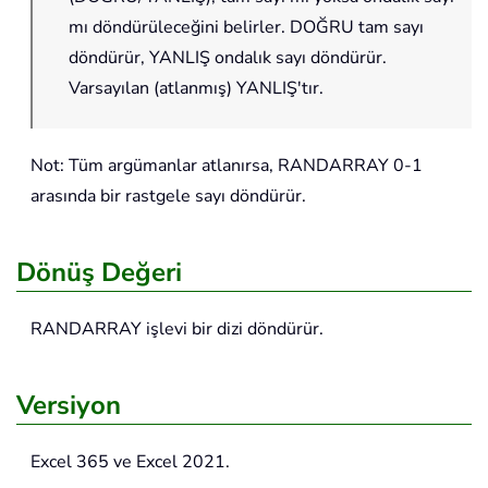
mı döndürüleceğini belirler. DOĞRU tam sayı
döndürür, YANLIŞ ondalık sayı döndürür.
Varsayılan (atlanmış) YANLIŞ'tır.
Not: Tüm argümanlar atlanırsa, RANDARRAY 0-1
arasında bir rastgele sayı döndürür.
Dönüş Değeri
RANDARRAY
işlevi bir dizi döndürür.
Versiyon
Excel 365 ve Excel 2021.