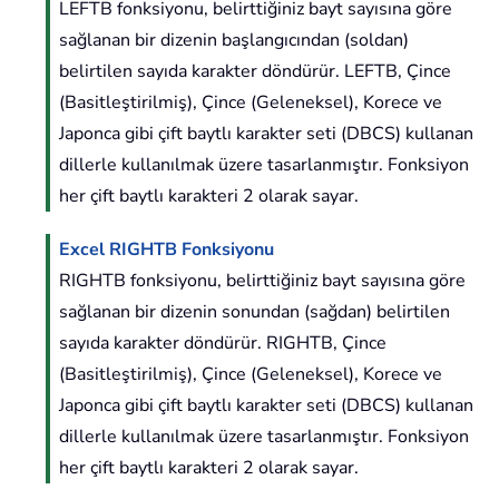
LEFTB fonksiyonu, belirttiğiniz bayt sayısına göre
sağlanan bir dizenin başlangıcından (soldan)
belirtilen sayıda karakter döndürür. LEFTB, Çince
(Basitleştirilmiş), Çince (Geleneksel), Korece ve
Japonca gibi çift baytlı karakter seti (DBCS) kullanan
dillerle kullanılmak üzere tasarlanmıştır. Fonksiyon
her çift baytlı karakteri 2 olarak sayar.
Excel RIGHTB Fonksiyonu
RIGHTB fonksiyonu, belirttiğiniz bayt sayısına göre
sağlanan bir dizenin sonundan (sağdan) belirtilen
sayıda karakter döndürür. RIGHTB, Çince
(Basitleştirilmiş), Çince (Geleneksel), Korece ve
Japonca gibi çift baytlı karakter seti (DBCS) kullanan
dillerle kullanılmak üzere tasarlanmıştır. Fonksiyon
her çift baytlı karakteri 2 olarak sayar.