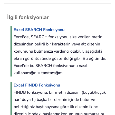
İlgili fonksiyonlar
Excel SEARCH Fonksiyonu
Excel'de, SEARCH fonksiyonu size verilen metin
dizesinden belirli bir karakterin veya alt dizenin
konumunu bulmanıza yardımcı olabilir, aşağıdaki
ekran görüntüsünde gösterildiği gibi. Bu eğitimde,
Excel'de bu SEARCH fonksiyonunu nasıl
kullanacağınızı tanıtacağım.
Excel FINDB Fonksiyonu
FINDB fonksiyonu, bir metin dizesini (büyük/küçük
harf duyarlı) başka bir dizenin içinde bulur ve
belirttiğiniz bayt sayısına göre ilk dizenin ikinci
dizenin içindeki başlangıç konumunun numarasını