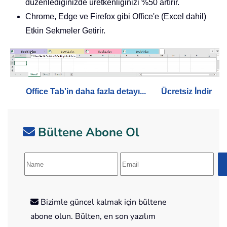
düzenlediğinizde üretkenliğinizi %50 artırır.
Chrome, Edge ve Firefox gibi Office'e (Excel dahil)
Etkin Sekmeler Getirir.
Office Tab'in daha fazla detayı...
Ücretsiz İndir
Bültene Abone Ol
Bizimle güncel kalmak için bültene
abone olun. Bülten, en son yazılım