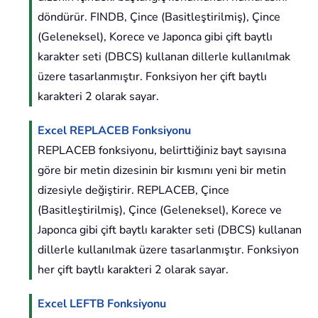
döndürür. FINDB, Çince (Basitleştirilmiş), Çince
(Geleneksel), Korece ve Japonca gibi çift baytlı
karakter seti (DBCS) kullanan dillerle kullanılmak
üzere tasarlanmıştır. Fonksiyon her çift baytlı
karakteri 2 olarak sayar.
Excel REPLACEB Fonksiyonu
REPLACEB fonksiyonu, belirttiğiniz bayt sayısına
göre bir metin dizesinin bir kısmını yeni bir metin
dizesiyle değiştirir. REPLACEB, Çince
(Basitleştirilmiş), Çince (Geleneksel), Korece ve
Japonca gibi çift baytlı karakter seti (DBCS) kullanan
dillerle kullanılmak üzere tasarlanmıştır. Fonksiyon
her çift baytlı karakteri 2 olarak sayar.
Excel LEFTB Fonksiyonu