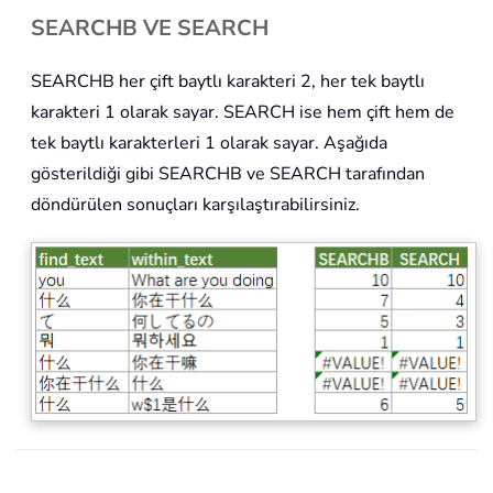
SEARCHB VE SEARCH
SEARCHB her çift baytlı karakteri 2, her tek baytlı
karakteri 1 olarak sayar. SEARCH ise hem çift hem de
tek baytlı karakterleri 1 olarak sayar. Aşağıda
gösterildiği gibi SEARCHB ve SEARCH tarafından
döndürülen sonuçları karşılaştırabilirsiniz.