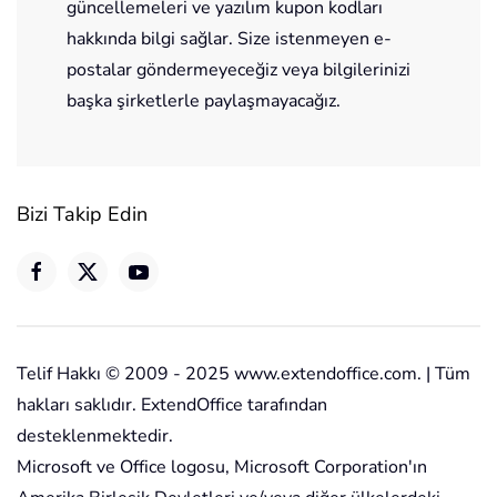
güncellemeleri ve yazılım kupon kodları
hakkında bilgi sağlar. Size istenmeyen e-
postalar göndermeyeceğiz veya bilgilerinizi
başka şirketlerle paylaşmayacağız.
Bizi Takip Edin
Telif Hakkı © 2009 - 2025 www.extendoffice.com. | Tüm
hakları saklıdır. ExtendOffice tarafından
desteklenmektedir.
Microsoft ve Office logosu, Microsoft Corporation'ın