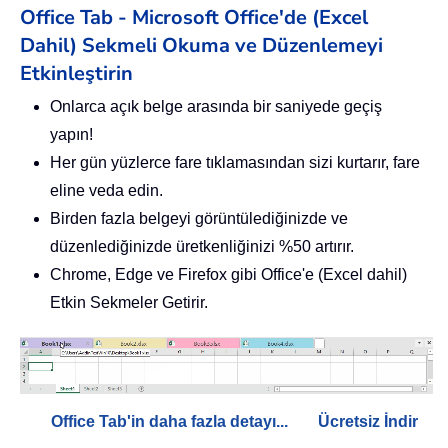
Office Tab - Microsoft Office'de (Excel
Dahil) Sekmeli Okuma ve Düzenlemeyi
Etkinleştirin
Onlarca açık belge arasında bir saniyede geçiş
yapın!
Her gün yüzlerce fare tıklamasından sizi kurtarır, fare
eline veda edin.
Birden fazla belgeyi görüntülediğinizde ve
düzenlediğinizde üretkenliğinizi %50 artırır.
Chrome, Edge ve Firefox gibi Office'e (Excel dahil)
Etkin Sekmeler Getirir.
Office Tab'in daha fazla detayı...
Ücretsiz İndir