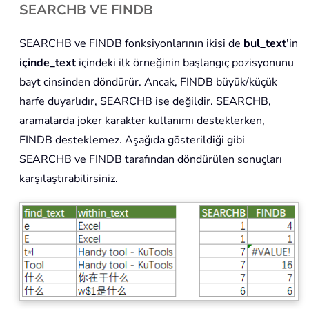
SEARCHB VE FINDB
SEARCHB ve FINDB fonksiyonlarının ikisi de
bul_text
'in
içinde_text
içindeki ilk örneğinin başlangıç pozisyonunu
bayt cinsinden döndürür. Ancak, FINDB büyük/küçük
harfe duyarlıdır, SEARCHB ise değildir. SEARCHB,
aramalarda joker karakter kullanımı desteklerken,
FINDB desteklemez. Aşağıda gösterildiği gibi
SEARCHB ve FINDB tarafından döndürülen sonuçları
karşılaştırabilirsiniz.