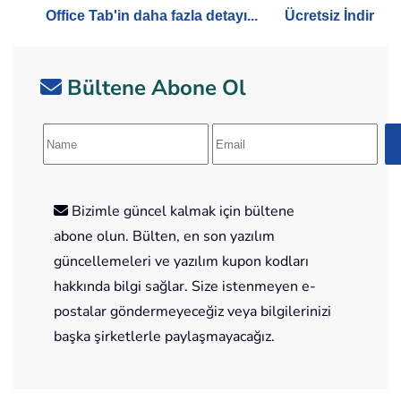
Office Tab'in daha fazla detayı...
Ücretsiz İndir
Bültene Abone Ol
Bizimle güncel kalmak için bültene
abone olun. Bülten, en son yazılım
güncellemeleri ve yazılım kupon kodları
hakkında bilgi sağlar. Size istenmeyen e-
postalar göndermeyeceğiz veya bilgilerinizi
başka şirketlerle paylaşmayacağız.