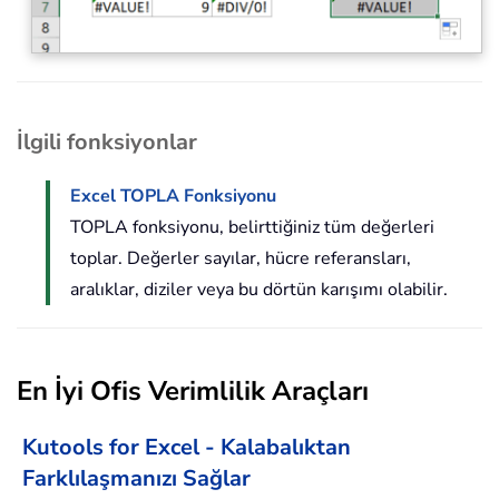
İlgili fonksiyonlar
Excel TOPLA Fonksiyonu
TOPLA fonksiyonu, belirttiğiniz tüm değerleri
toplar. Değerler sayılar, hücre referansları,
aralıklar, diziler veya bu dörtün karışımı olabilir.
En İyi Ofis Verimlilik Araçları
Kutools for Excel - Kalabalıktan
Farklılaşmanızı Sağlar