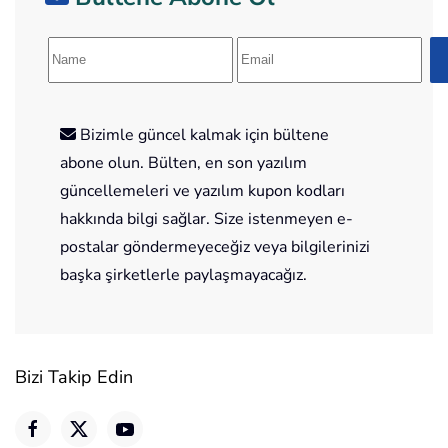
Bizimle güncel kalmak için bültene
abone olun. Bülten, en son yazılım
güncellemeleri ve yazılım kupon kodları
hakkında bilgi sağlar. Size istenmeyen e-
postalar göndermeyeceğiz veya bilgilerinizi
başka şirketlerle paylaşmayacağız.
Bizi Takip Edin