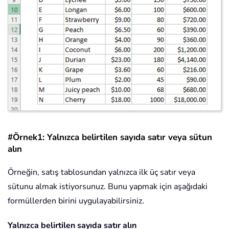
#Örnek1: Yalnızca belirtilen sayıda satır veya sütun
alın
Örneğin, satış tablosundan yalnızca ilk üç satır veya
sütunu almak istiyorsunuz. Bunu yapmak için aşağıdaki
formüllerden birini uygulayabilirsiniz.
Yalnızca belirtilen sayıda satır alın