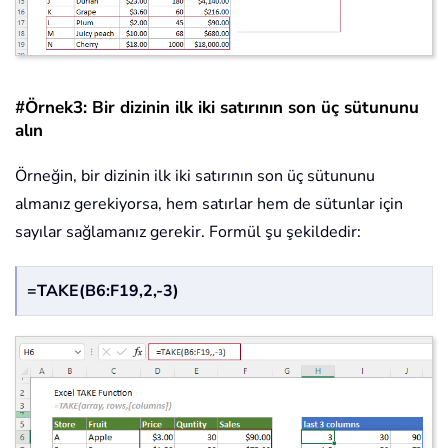
#Örnek3: Bir dizinin ilk iki satırının son üç sütununu
alın
Örneğin, bir dizinin ilk iki satırının son üç sütununu
almanız gerekiyorsa, hem satırlar hem de sütunlar için
sayılar sağlamanız gerekir. Formül şu şekildedir:
=TAKE(B6:F19,2,-3)