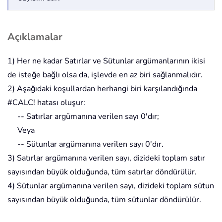
Açıklamalar
1) Her ne kadar Satırlar ve Sütunlar argümanlarının ikisi
de isteğe bağlı olsa da, işlevde en az biri sağlanmalıdır.
2) Aşağıdaki koşullardan herhangi biri karşılandığında
#CALC! hatası oluşur:
-- Satırlar argümanına verilen sayı 0'dır;
Veya
-- Sütunlar argümanına verilen sayı 0'dır.
3) Satırlar argümanına verilen sayı, dizideki toplam satır
sayısından büyük olduğunda, tüm satırlar döndürülür.
4) Sütunlar argümanına verilen sayı, dizideki toplam sütun
sayısından büyük olduğunda, tüm sütunlar döndürülür.