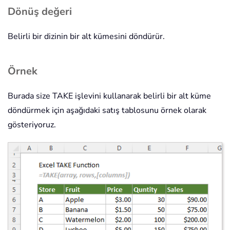
Dönüş değeri
Belirli bir dizinin bir alt kümesini döndürür.
Örnek
Burada size TAKE işlevini kullanarak belirli bir alt küme
döndürmek için aşağıdaki satış tablosunu örnek olarak
gösteriyoruz.