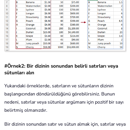
#Örnek2: Bir dizinin sonundan belirli satırları veya
sütunları alın
Yukarıdaki örneklerde, satırların ve sütunların dizinin
başlangıcından döndürüldüğünü görebilirsiniz. Bunun
nedeni, satırlar veya sütunlar argümanı için pozitif bir sayı
belirtmiş olmanızdır.
Bir dizinin sonundan satır ve sütun almak için, satırlar veya