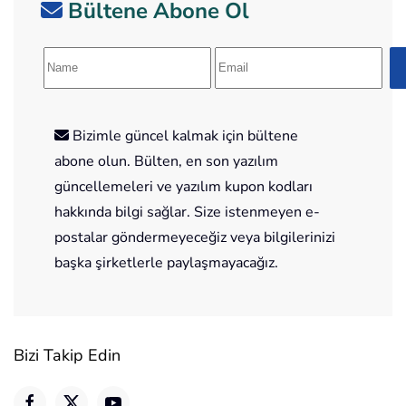
Bültene Abone Ol
Bizimle güncel kalmak için bültene
abone olun. Bülten, en son yazılım
güncellemeleri ve yazılım kupon kodları
hakkında bilgi sağlar. Size istenmeyen e-
postalar göndermeyeceğiz veya bilgilerinizi
başka şirketlerle paylaşmayacağız.
Bizi Takip Edin