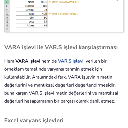
VARA işlevi ile VAR.S işlevi karşılaştırması
Hem
VARA işlevi
hem de
VAR.S işlevi
, verilen bir
örneklem temelinde varyansı tahmin etmek için
kullanılabilir. Aralarındaki fark, VARA işlevinin metin
değerlerini ve mantıksal değerleri değerlendirmesidir,
buna karşın VAR.S işlevi metin değerlerini ve mantıksal
değerleri hesaplamanın bir parçası olarak dahil etmez.
Excel varyans işlevleri