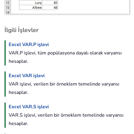
İlgili İşlevler
Excel VAR.P işlevi
VAR.P işlevi, tüm popülasyona dayalı olarak varyansı
hesaplar.
Excel VAR işlevi
VAR işlevi, verilen bir örneklem temelinde varyansı
hesaplar.
Excel VAR.S işlevi
VAR.S işlevi, verilen bir örneklem temelinde varyansı
hesaplar.