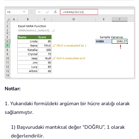
Notlar:
1. Yukarıdaki formüldeki argüman bir hücre aralığı olarak
sağlanmıştır.
1) Başvurudaki mantıksal değer “DOĞRU”, 1 olarak
değerlendirilir.