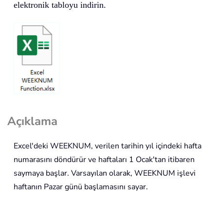
elektronik tabloyu indirin.
Açıklama
Excel'deki
WEEKNUM
, verilen tarihin yıl içindeki hafta
numarasını döndürür ve haftaları 1 Ocak'tan itibaren
saymaya başlar. Varsayılan olarak,
WEEKNUM
işlevi
haftanın Pazar günü başlamasını sayar.