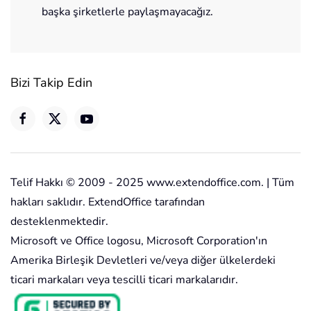
başka şirketlerle paylaşmayacağız.
Bizi Takip Edin
Telif Hakkı © 2009 - 2025 www.extendoffice.com. | Tüm
hakları saklıdır. ExtendOffice tarafından
desteklenmektedir.
Microsoft ve Office logosu, Microsoft Corporation'ın
Amerika Birleşik Devletleri ve/veya diğer ülkelerdeki
ticari markaları veya tescilli ticari markalarıdır.