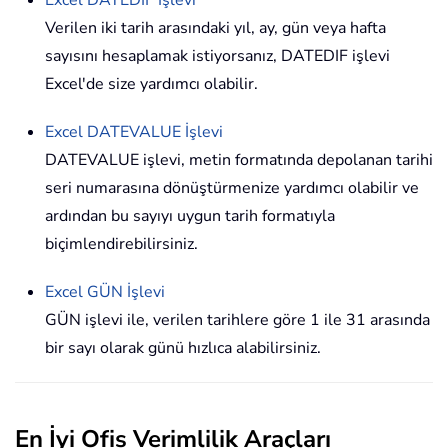
Verilen iki tarih arasındaki yıl, ay, gün veya hafta
sayısını hesaplamak istiyorsanız,
DATEDIF
işlevi
Excel'de size yardımcı olabilir.
Excel
DATEVALUE
İşlevi
DATEVALUE işlevi, metin formatında depolanan tarihi
seri numarasına dönüştürmenize yardımcı olabilir ve
ardından bu sayıyı uygun tarih formatıyla
biçimlendirebilirsiniz.
Excel GÜN İşlevi
GÜN işlevi ile, verilen tarihlere göre 1 ile 31 arasında
bir sayı olarak günü hızlıca alabilirsiniz.
En İyi Ofis Verimlilik Araçları