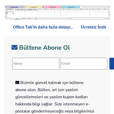
Office Tab'in daha fazla detayı...
Ücretsiz İndir
Bültene Abone Ol
Bizimle güncel kalmak için bültene
abone olun. Bülten, en son yazılım
güncellemeleri ve yazılım kupon kodları
hakkında bilgi sağlar. Size istenmeyen e-
postalar göndermeyeceğiz veya bilgilerinizi