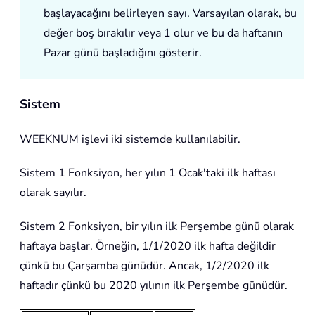
başlayacağını belirleyen sayı. Varsayılan olarak, bu
değer boş bırakılır veya 1 olur ve bu da haftanın
Pazar günü başladığını gösterir.
Sistem
WEEKNUM
işlevi iki sistemde kullanılabilir.
Sistem 1 Fonksiyon, her yılın 1 Ocak'taki ilk haftası
olarak sayılır.
Sistem 2 Fonksiyon, bir yılın ilk Perşembe günü olarak
haftaya başlar. Örneğin, 1/1/2020 ilk hafta değildir
çünkü bu Çarşamba günüdür. Ancak, 1/2/2020 ilk
haftadır çünkü bu 2020 yılının ilk Perşembe günüdür.