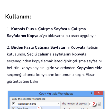
Kullanım:
1.
Kutools Plus
>
Çalışma Sayfası
>
Çalışma
Sayfalarını Kopyala
'ya tıklayarak bu aracı uygulayın.
2.
Birden Fazla Çalışma Sayfalarını Kopyala
iletişim
kutusunda,
Seçili çalışma sayfalarını kopyala
seçeneğinden kopyalamak istediğiniz çalışma sayfasını
belirtin, kopya sayısını girin ve ardından
Kopyaları ekle
seçeneği altında kopyaların konumunu seçin. Ekran
görüntüsüne bakın: