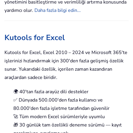
yönetimini basitleştirme ve verimliliği artırma konusunda
yardımcı olur.
Daha fazla bilgi edin...
Kutools for Excel
Kutools for Excel, Excel 2010 – 2024 ve Microsoft 365'te
işlerinizi hızlandırmak için 300'den fazla gelişmiş özellik
sunar. Yukarıdaki özellik, içerilen zaman kazandıran
araçlardan sadece biridir.
🌍 40'tan fazla arayüz dili destekler
✅ Dünyada 500.000'den fazla kullanıcı ve
80.000'den fazla işletme tarafından güvenilir
🚀 Tüm modern Excel sürümleriyle uyumlu
🎁 30 günlük tam özellikli deneme sürümü — kayıt