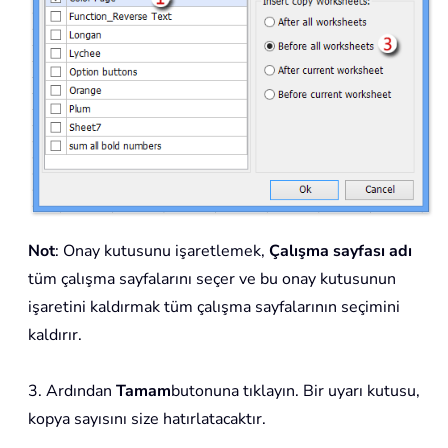
Not
: Onay kutusunu işaretlemek,
Çalışma sayfası adı
tüm çalışma sayfalarını seçer ve bu onay kutusunun
işaretini kaldırmak tüm çalışma sayfalarının seçimini
kaldırır.
3. Ardından
Tamam
butonuna tıklayın. Bir uyarı kutusu,
kopya sayısını size hatırlatacaktır.