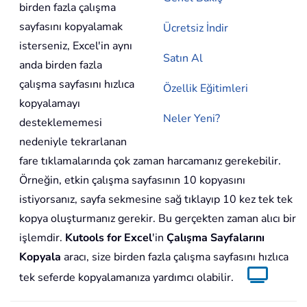
birden fazla çalışma
sayfasını kopyalamak
Ücretsiz İndir
isterseniz, Excel'in aynı
Satın Al
anda birden fazla
çalışma sayfasını hızlıca
Özellik Eğitimleri
kopyalamayı
Neler Yeni?
desteklememesi
nedeniyle tekrarlanan
fare tıklamalarında çok zaman harcamanız gerekebilir.
Örneğin, etkin çalışma sayfasının 10 kopyasını
istiyorsanız, sayfa sekmesine sağ tıklayıp 10 kez tek tek
kopya oluşturmanız gerekir. Bu gerçekten zaman alıcı bir
işlemdir.
Kutools for Excel
'in
Çalışma Sayfalarını
Kopyala
aracı, size birden fazla çalışma sayfasını hızlıca
tek seferde kopyalamanıza yardımcı olabilir.