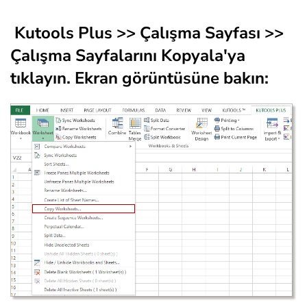
Kutools Plus
>>
Çalışma Sayfası
>>
Çalışma Sayfalarını Kopyala
'ya
tıklayın. Ekran görüntüsüne bakın: