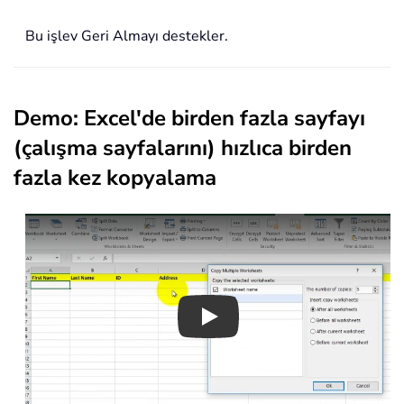
Bu işlev Geri Almayı destekler.
Demo: Excel'de birden fazla sayfayı
(çalışma sayfalarını) hızlıca birden
fazla kez kopyalama
Play