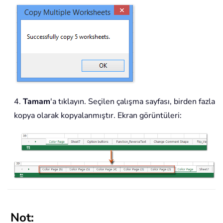
4.
Tamam
'a tıklayın. Seçilen çalışma sayfası, birden fazla
kopya olarak kopyalanmıştır. Ekran görüntüleri:
Not: