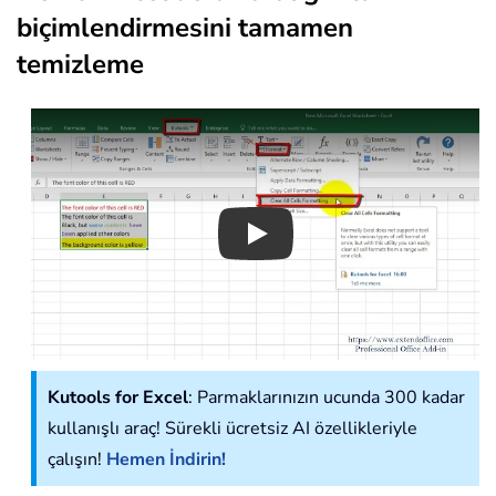
biçimlendirmesini tamamen
temizleme
Play
Kutools for Excel
: Parmaklarınızın ucunda 300 kadar
kullanışlı araç! Sürekli ücretsiz AI özellikleriyle
çalışın!
Hemen İndirin!