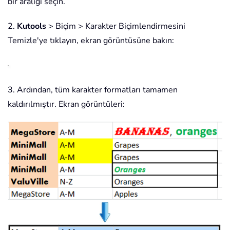
bir aralığı seçin.
2.
Kutools
> Biçim > Karakter Biçimlendirmesini
Temizle'ye tıklayın, ekran görüntüsüne bakın:
3. Ardından, tüm karakter formatları tamamen
kaldırılmıştır. Ekran görüntüleri: