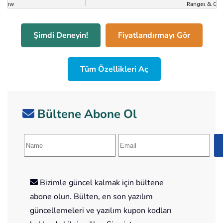
Şimdi Deneyin!
Fiyatlandırmayı Gör
Tüm Özellikleri Aç
Bültene Abone Ol
Bizimle güncel kalmak için bültene
abone olun. Bülten, en son yazılım
güncellemeleri ve yazılım kupon kodları