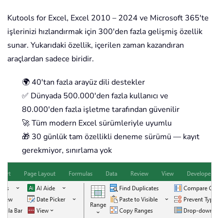
Kutools for Excel, Excel 2010 – 2024 ve Microsoft 365'te
işlerinizi hızlandırmak için 300'den fazla gelişmiş özellik
sunar. Yukarıdaki özellik, içerilen zaman kazandıran
araçlardan sadece biridir.
🌍 40'tan fazla arayüz dili destekler
✅ Dünyada 500.000'den fazla kullanıcı ve
80.000'den fazla işletme tarafından güvenilir
🚀 Tüm modern Excel sürümleriyle uyumlu
🎁 30 günlük tam özellikli deneme sürümü — kayıt
gerekmiyor, sınırlama yok