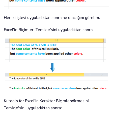
Her iki işlevi uyguladıktan sonra ne olacağını görelim.
Excel'in Biçimleri Temizle'sini uyguladıktan sonra:
Kutools for Excel'in Karakter Biçimlendirmesini
Temizle'sini uyguladıktan sonra: