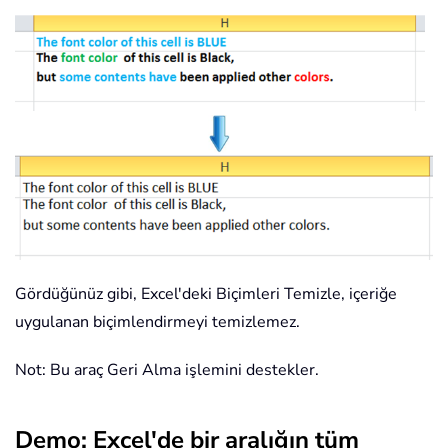
Gördüğünüz gibi, Excel'deki Biçimleri Temizle, içeriğe
uygulanan biçimlendirmeyi temizlemez.
Not: Bu araç Geri Alma işlemini destekler.
Demo: Excel'de bir aralığın tüm