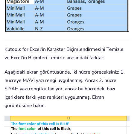
Kutools for Excel'in Karakter Biçimlendirmesini Temizle
ve Excel'in Biçimleri Temizle arasındaki farklar:
Aşağıdaki ekran görüntüsünde, iki hücre göreceksiniz; 1.
hücreye MAVİ yazı rengi uygulanmış. Ancak 2. hücre
SİYAH yazı rengi kullanıyor, ancak bu hücredeki bazı
içeriklere farklı yazı renkleri uygulanmış. Ekran
görüntüsüne bakın: