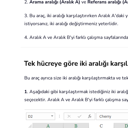
2.
Arama aralığı (Aralık A)
ve
Referans aralığı (A
3. Bu araç, iki aralığı karşılaştırırken Aralık A'd
istiyorsanız, iki aralığı değiştirmeniz yeterlidir.
4. Aralık A ve Aralık B'yi farklı çalışma sayfalarında
Tek hücreye göre iki aralığı karşıl
Bu araç ayrıca size iki aralığı karşılaştırmakta ve t
1
. Aşağıdaki gibi karşılaştırmak istediğiniz iki aral
seçecektir. Aralık A ve Aralık B'yi farklı çalışma say