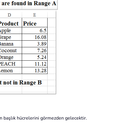
ken başlık hücrelerini görmezden gelecektir.