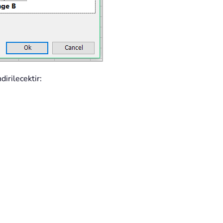
dirilecektir: