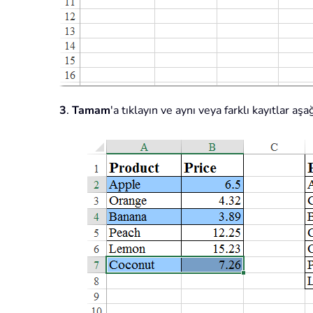
3
.
Tamam
'a tıklayın ve aynı veya farklı kayıtlar a