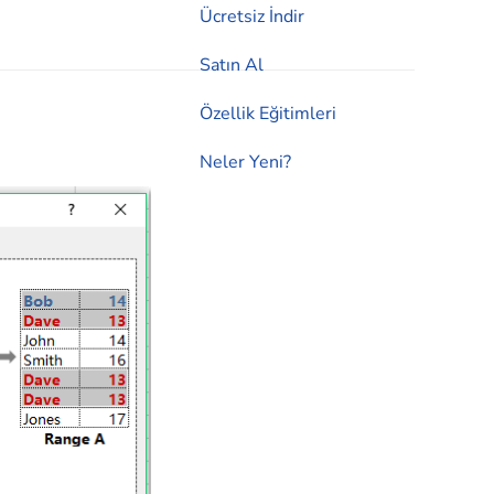
Ücretsiz İndir
Satın Al
Özellik Eğitimleri
Neler Yeni?