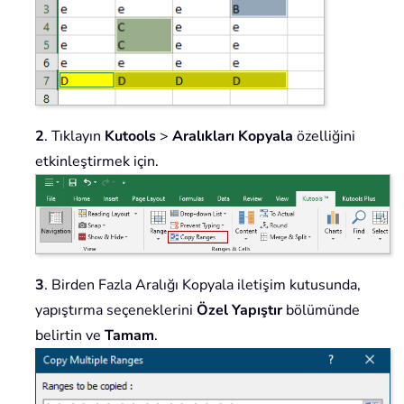
2
. Tıklayın
Kutools
>
Aralıkları Kopyala
özelliğini
etkinleştirmek için.
3
. Birden Fazla Aralığı Kopyala iletişim kutusunda,
yapıştırma seçeneklerini
Özel Yapıştır
bölümünde
belirtin ve
Tamam
.