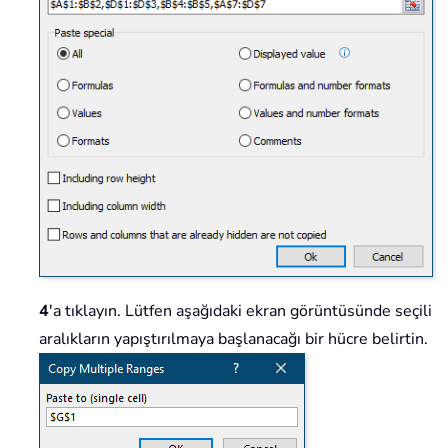
4
'a tıklayın. Lütfen aşağıdaki ekran görüntüsünde seçili
aralıkların yapıştırılmaya başlanacağı bir hücre belirtin.