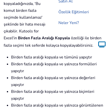
Satın Al
kopyaladığınızda, 'Bu
komut birden fazla
Özellik Eğitimleri
seçimde kullanılamaz'
Neler Yeni?
şeklinde bir hata mesajı
çıkabilir. Kutools for
Excel'in
Birden Fazla Aralığı Kopyala
özelliği ile birden
fazla seçimi tek seferde kolayca kopyalayabilirsiniz.
Birden fazla aralığı kopyala ve tümünü yapıştır
Birden fazla aralığı kopyala ve yalnızca formülleri
yapıştır
Birden fazla aralığı kopyala ve yalnızca değerleri
yapıştır
Birden fazla aralığı kopyala ve yalnızca biçimleri
yapıştır
Birden fazla aralığı kopyala ve yalnızca görüntülenen