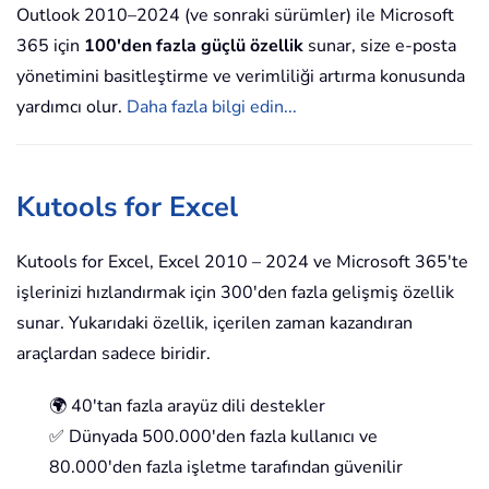
Outlook 2010–2024 (ve sonraki sürümler) ile Microsoft
365 için
100'den fazla güçlü özellik
sunar, size e-posta
yönetimini basitleştirme ve verimliliği artırma konusunda
yardımcı olur.
Daha fazla bilgi edin...
Kutools for Excel
Kutools for Excel, Excel 2010 – 2024 ve Microsoft 365'te
işlerinizi hızlandırmak için 300'den fazla gelişmiş özellik
sunar. Yukarıdaki özellik, içerilen zaman kazandıran
araçlardan sadece biridir.
🌍 40'tan fazla arayüz dili destekler
✅ Dünyada 500.000'den fazla kullanıcı ve
80.000'den fazla işletme tarafından güvenilir