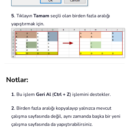
5
. Tıklayın
Tamam
seçili olan birden fazla aralığı
yapıştırmak için.
Notlar:
1
. Bu işlem
Geri Al
(
Ctrl + Z
) işlemini destekler.
2
. Birden fazla aralığı kopyalayıp yalnızca mevcut
çalışma sayfasında değil, aynı zamanda başka bir yeni
çalışma sayfasında da yapıştırabilirsiniz.