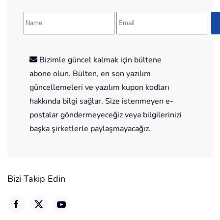
Bizimle güncel kalmak için bültene
abone olun. Bülten, en son yazılım
güncellemeleri ve yazılım kupon kodları
hakkında bilgi sağlar. Size istenmeyen e-
postalar göndermeyeceğiz veya bilgilerinizi
başka şirketlerle paylaşmayacağız.
Bizi Takip Edin