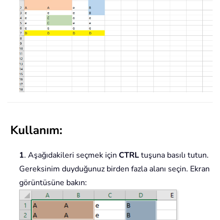
Kullanım:
1
. Aşağıdakileri seçmek için
CTRL
tuşuna basılı tutun.
Gereksinim duyduğunuz birden fazla alanı seçin. Ekran
görüntüsüne bakın: