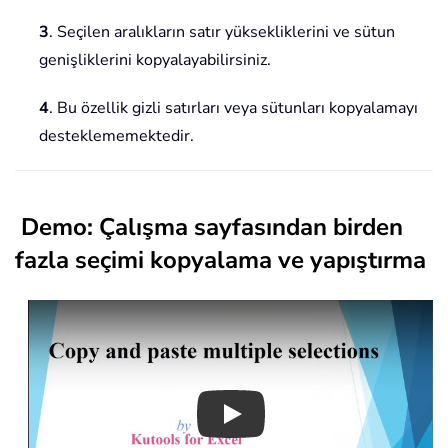
3
. Seçilen aralıkların satır yüksekliklerini ve sütun
genişliklerini kopyalayabilirsiniz.
4
. Bu özellik gizli satırları veya sütunları kopyalamayı
desteklememektedir.
Demo: Çalışma sayfasından birden
fazla seçimi kopyalama ve yapıştırma
Play