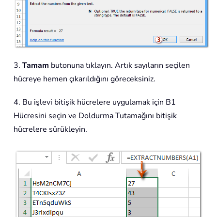
3.
Tamam
butonuna tıklayın. Artık sayıların seçilen
hücreye hemen çıkarıldığını göreceksiniz.
4. Bu işlevi bitişik hücrelere uygulamak için B1
Hücresini seçin ve Doldurma Tutamağını bitişik
hücrelere sürükleyin.