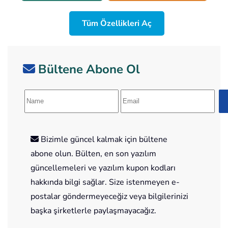
Tüm Özellikleri Aç
Bültene Abone Ol
Bizimle güncel kalmak için bültene
abone olun. Bülten, en son yazılım
güncellemeleri ve yazılım kupon kodları
hakkında bilgi sağlar. Size istenmeyen e-
postalar göndermeyeceğiz veya bilgilerinizi
başka şirketlerle paylaşmayacağız.