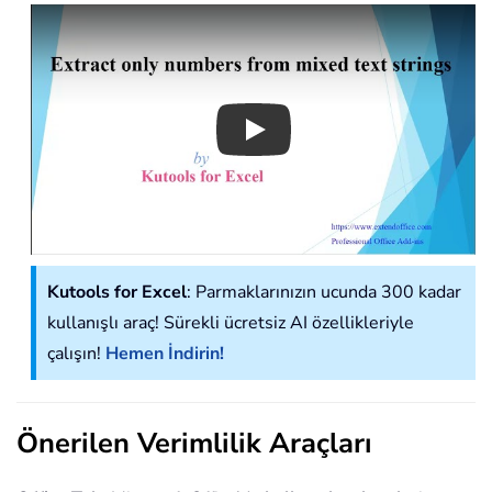
Play
Kutools for Excel
: Parmaklarınızın ucunda 300 kadar
kullanışlı araç! Sürekli ücretsiz AI özellikleriyle
çalışın!
Hemen İndirin!
Önerilen Verimlilik Araçları