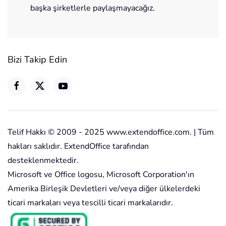
başka şirketlerle paylaşmayacağız.
Bizi Takip Edin
Telif Hakkı © 2009 - 2025 www.extendoffice.com. | Tüm
hakları saklıdır. ExtendOffice tarafından
desteklenmektedir.
Microsoft ve Office logosu, Microsoft Corporation'ın
Amerika Birleşik Devletleri ve/veya diğer ülkelerdeki
ticari markaları veya tescilli ticari markalarıdır.