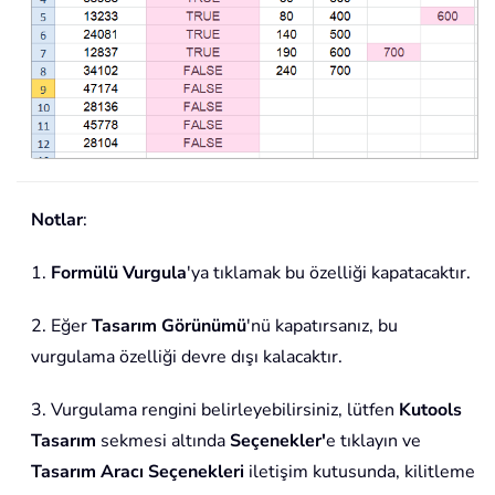
Notlar
:
1.
Formülü Vurgula
'ya tıklamak bu özelliği kapatacaktır.
2. Eğer
Tasarım Görünümü
'nü kapatırsanız, bu
vurgulama özelliği devre dışı kalacaktır.
3. Vurgulama rengini belirleyebilirsiniz, lütfen
Kutools
Tasarım
sekmesi altında
Seçenekler'
e tıklayın ve
Tasarım Aracı Seçenekleri
iletişim kutusunda, kilitleme