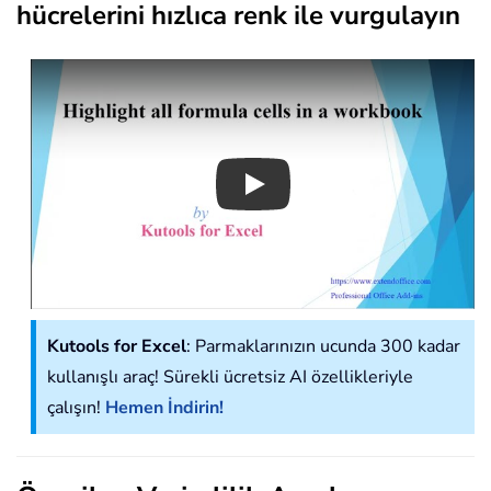
hücrelerini hızlıca renk ile vurgulayın
Play
Kutools for Excel
: Parmaklarınızın ucunda 300 kadar
kullanışlı araç! Sürekli ücretsiz AI özellikleriyle
çalışın!
Hemen İndirin!