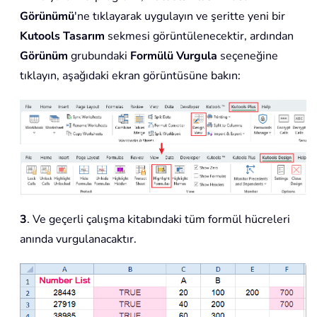
Görünümü
'ne tıklayarak uygulayın ve şeritte yeni bir
Kutools Tasarım
sekmesi görüntülenecektir, ardından
Görünüm
grubundaki
Formülü Vurgula
seçeneğine
tıklayın, aşağıdaki ekran görüntüsüne bakın:
3
. Ve geçerli çalışma kitabındaki tüm formül hücreleri
anında vurgulanacaktır.