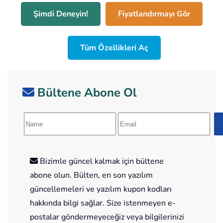
Şimdi Deneyin!
Fiyatlandırmayı Gör
Tüm Özellikleri Aç
Bültene Abone Ol
Bizimle güncel kalmak için bültene
abone olun. Bülten, en son yazılım
güncellemeleri ve yazılım kupon kodları
hakkında bilgi sağlar. Size istenmeyen e-
postalar göndermeyeceğiz veya bilgilerinizi