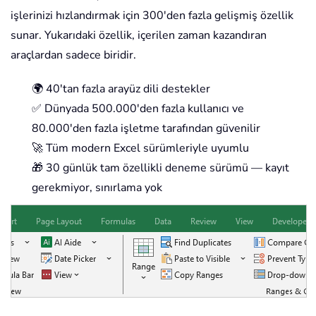
işlerinizi hızlandırmak için 300'den fazla gelişmiş özellik
sunar. Yukarıdaki özellik, içerilen zaman kazandıran
araçlardan sadece biridir.
🌍 40'tan fazla arayüz dili destekler
✅ Dünyada 500.000'den fazla kullanıcı ve
80.000'den fazla işletme tarafından güvenilir
🚀 Tüm modern Excel sürümleriyle uyumlu
🎁 30 günlük tam özellikli deneme sürümü — kayıt
gerekmiyor, sınırlama yok