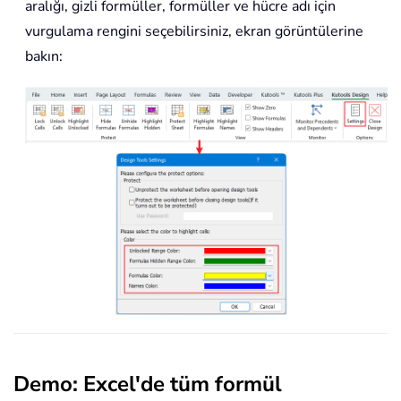
aralığı, gizli formüller, formüller ve hücre adı için
vurgulama rengini seçebilirsiniz, ekran görüntülerine
bakın:
Demo: Excel'de tüm formül