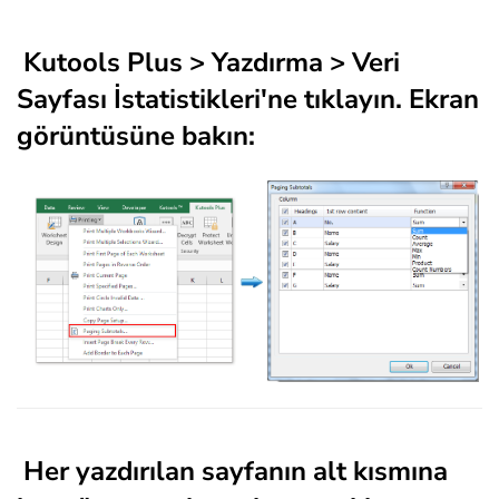
Kutools Plus
>
Yazdırma > Veri
Sayfası İstatistikleri
'ne tıklayın. Ekran
görüntüsüne bakın:
Her yazdırılan sayfanın alt kısmına