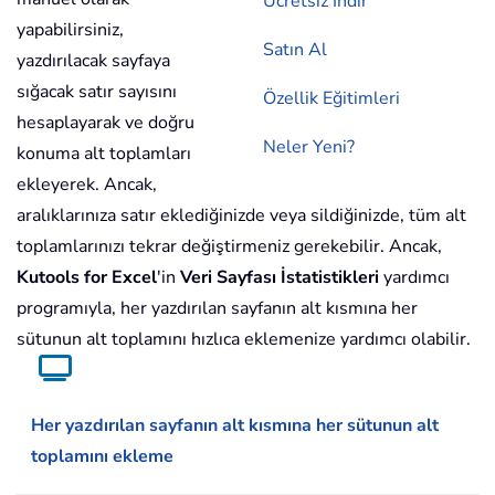
Ücretsiz İndir
yapabilirsiniz,
Satın Al
yazdırılacak sayfaya
sığacak satır sayısını
Özellik Eğitimleri
hesaplayarak ve doğru
Neler Yeni?
konuma alt toplamları
ekleyerek. Ancak,
aralıklarınıza satır eklediğinizde veya sildiğinizde, tüm alt
toplamlarınızı tekrar değiştirmeniz gerekebilir. Ancak,
Kutools for Excel
'in
Veri Sayfası İstatistikleri
yardımcı
programıyla, her yazdırılan sayfanın alt kısmına her
sütunun alt toplamını hızlıca eklemenize yardımcı olabilir.
Her yazdırılan sayfanın alt kısmına her sütunun alt
toplamını ekleme