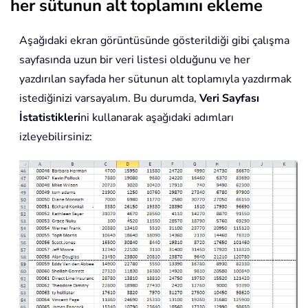
her sütunun alt toplamını ekleme
Aşağıdaki ekran görüntüsünde gösterildiği gibi çalışma
sayfasında uzun bir veri listesi olduğunu ve her
yazdırılan sayfada her sütunun alt toplamıyla yazdırmak
istediğinizi varsayalım. Bu durumda,
Veri Sayfası
İstatistikleri
ni kullanarak aşağıdaki adımları
izleyebilirsiniz: