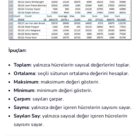
İpuçları
:
Toplam
: yalnızca hücrelerin sayısal değerlerini toplar.
Ortalama
: seçili sütunun ortalama değerini hesaplar.
Maksimum
: maksimum değeri gösterir.
Minimum
: minimum değeri gösterir.
Çarpım
: sayıları çarpar.
Sayma
: yalnızca değer içeren hücrelerin sayısını sayar.
Sayıları Say
: yalnızca sayısal değer içeren hücrelerin
sayısını sayar.