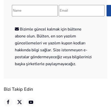
Bizimle güncel kalmak için bültene
abone olun. Bülten, en son yazılım
güncellemeleri ve yazılım kupon kodları
hakkında bilgi sağlar. Size istenmeyen e-
postalar göndermeyeceğiz veya bilgilerinizi
başka şirketlerle paylaşmayacağız.
Bizi Takip Edin