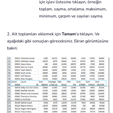
için işlev listesine tıklayın, örneğin
toplam, sayma, ortalama, maksimum,
minimum, çarpım ve sayıları sayma.
2. Alt toplamları eklemek için
Tamam
'a tıklayın. Ve
aşağıdaki gibi sonuçları göreceksiniz. Ekran görüntüsüne
bakın: