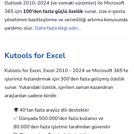
Outlook 2010–2024 (ve sonraki sürümler) ile Microsoft
365 için
100'den fazla güçlü özellik
sunar, size e-posta
yönetimini basitleştirme ve verimliliği artırma konusunda
yardımcı olur.
Daha fazla bilgi edin...
Kutools for Excel
Kutools for Excel, Excel 2010 – 2024 ve Microsoft 365'te
işlerinizi hızlandırmak için 300'den fazla gelişmiş özellik
sunar. Yukarıdaki özellik, içerilen zaman kazandıran
araçlardan sadece biridir.
🌍 40'tan fazla arayüz dili destekler
✅ Dünyada 500.000'den fazla kullanıcı ve
80.000'den fazla işletme tarafından güvenilir