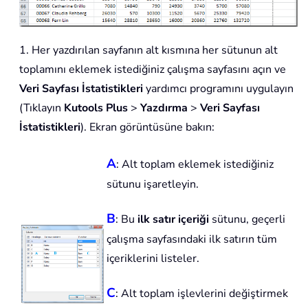
1. Her yazdırılan sayfanın alt kısmına her sütunun alt
toplamını eklemek istediğiniz çalışma sayfasını açın ve
Veri Sayfası İstatistikleri
yardımcı programını uygulayın
(Tıklayın
Kutools Plus
>
Yazdırma
>
Veri Sayfası
İstatistikleri
). Ekran görüntüsüne bakın:
A
: Alt toplam eklemek istediğiniz
sütunu işaretleyin.
B
: Bu
ilk satır içeriği
sütunu, geçerli
çalışma sayfasındaki ilk satırın tüm
içeriklerini listeler.
C
: Alt toplam işlevlerini değiştirmek