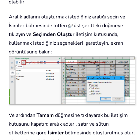
olabilir.
Aralık adlarını oluşturmak istediğiniz aralığı seçin ve
İsimler bölmesinde lütfen
üst şeritteki düğmeye
tıklayın ve
Seçimden Oluştur
iletişim kutusunda,
kullanmak istediğiniz seçenekleri işaretleyin, ekran
görüntüsüne bakın:
Ve ardından
Tamam
düğmesine tıklayarak bu iletişim
kutusunu kapatın; aralık adları, satır ve sütun
etiketlerine göre
İsimler
bölmesinde oluşturulmuş olur,