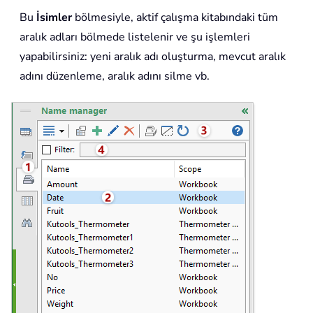
Bu
İsimler
bölmesiyle, aktif çalışma kitabındaki tüm
aralık adları bölmede listelenir ve şu işlemleri
yapabilirsiniz: yeni aralık adı oluşturma, mevcut aralık
adını düzenleme, aralık adını silme vb.