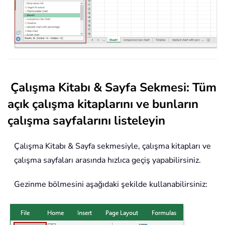
Çalışma Kitabı & Sayfa Sekmesi: Tüm
açık çalışma kitaplarını ve bunların
çalışma sayfalarını listeleyin
Çalışma Kitabı & Sayfa sekmesiyle, çalışma kitapları ve
çalışma sayfaları arasında hızlıca geçiş yapabilirsiniz.
Gezinme bölmesini aşağıdaki şekilde kullanabilirsiniz: