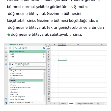
bölmesi normal şekilde görüntülenir. Şimdi
düğmesine tıklayarak Gezinme bölmesini
küçültebilirsiniz. Gezinme bölmesi küçüldüğünde,
düğmesine tıklayarak tekrar genişletebilir ve ardından
düğmesine tıklayarak sabitleyebilirsiniz.