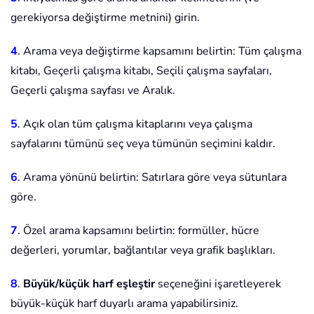
gerekiyorsa değiştirme metnini) girin.
4
. Arama veya değiştirme kapsamını belirtin: Tüm çalışma
kitabı, Geçerli çalışma kitabı, Seçili çalışma sayfaları,
Geçerli çalışma sayfası ve Aralık.
5
. Açık olan tüm çalışma kitaplarını veya çalışma
sayfalarını tümünü seç veya tümünün seçimini kaldır.
6
. Arama yönünü belirtin: Satırlara göre veya sütunlara
göre.
7
. Özel arama kapsamını belirtin: formüller, hücre
değerleri, yorumlar, bağlantılar veya grafik başlıkları.
8
.
Büyük/küçük harf eşleştir
seçeneğini işaretleyerek
büyük-küçük harf duyarlı arama yapabilirsiniz.