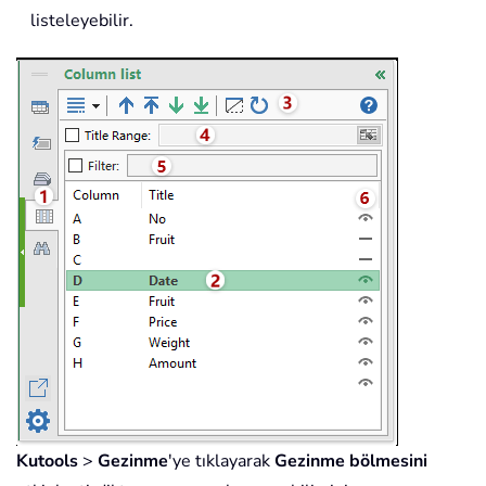
listeleyebilir.
Kutools
>
Gezinme
'ye tıklayarak
Gezinme bölmesini