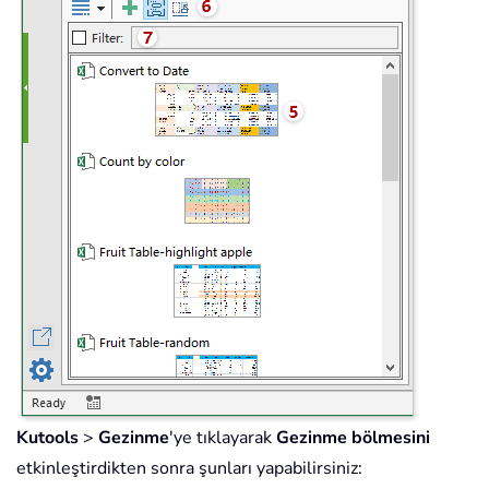
Kutools
>
Gezinme
'ye tıklayarak
Gezinme bölmesini
etkinleştirdikten sonra şunları yapabilirsiniz: