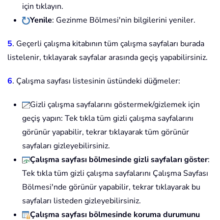
için tıklayın.
Yenile
: Gezinme Bölmesi'nin bilgilerini yeniler.
5
. Geçerli çalışma kitabının tüm çalışma sayfaları burada
listelenir, tıklayarak sayfalar arasında geçiş yapabilirsiniz.
6
. Çalışma sayfası listesinin üstündeki düğmeler:
Gizli çalışma sayfalarını göstermek/gizlemek için
geçiş yapın: Tek tıkla tüm gizli çalışma sayfalarını
görünür yapabilir, tekrar tıklayarak tüm görünür
sayfaları gizleyebilirsiniz.
Çalışma sayfası bölmesinde gizli sayfaları göster
:
Tek tıkla tüm gizli çalışma sayfalarını Çalışma Sayfası
Bölmesi'nde görünür yapabilir, tekrar tıklayarak bu
sayfaları listeden gizleyebilirsiniz.
Çalışma sayfası bölmesinde koruma durumunu