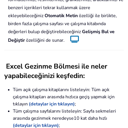
benzeri içerikleri tekrar kullanmak üzere
ekleyebileceğiniz
Otomatik Metin
özelliği ile birlikte,
birden fazla çalışma sayfası ve çalışma kitabında
değerleri bulup değiştirebileceğiniz
Gelişmiş Bul ve
Değiştir
özelliğini de sunar.
Excel Gezinme Bölmesi ile neler
yapabileceğinizi keşfedin:
Tüm açık çalışma kitaplarını listeleyin: Tüm açık
çalışma kitapları arasında hızlıca geçiş yapmak için
tıklayın
(detaylar için tıklayın)
;
Tüm çalışma sayfalarını listeleyin: Sayfa sekmeleri
arasında gezinmek neredeyse10 kat daha hızlı
(detaylar için tıklayın)
;