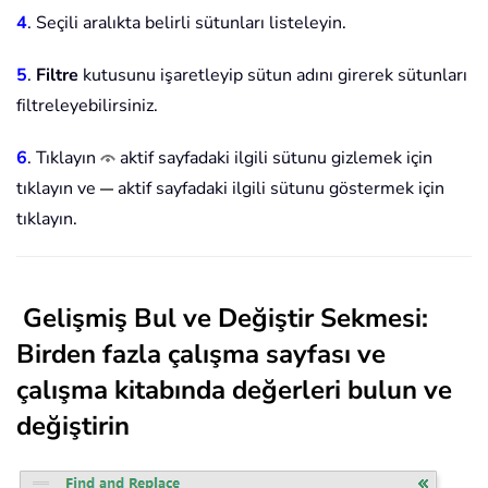
4
. Seçili aralıkta belirli sütunları listeleyin.
5
.
Filtre
kutusunu işaretleyip sütun adını girerek sütunları
filtreleyebilirsiniz.
6
. Tıklayın
aktif sayfadaki ilgili sütunu gizlemek için
tıklayın ve
aktif sayfadaki ilgili sütunu göstermek için
tıklayın.
Gelişmiş Bul ve Değiştir Sekmesi:
Birden fazla çalışma sayfası ve
çalışma kitabında değerleri bulun ve
değiştirin