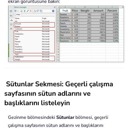
ekran görüntüsüne bakın:
Sütunlar Sekmesi: Geçerli çalışma
sayfasının sütun adlarını ve
başlıklarını listeleyin
Gezinme bölmesindeki
Sütunlar
bölmesi, geçerli
çalışma sayfasının sütun adlarını ve başlıklarını