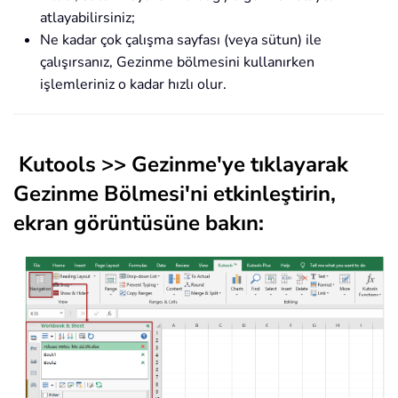
atlayabilirsiniz;
Ne kadar çok çalışma sayfası (veya sütun) ile
çalışırsanız, Gezinme bölmesini kullanırken
işlemleriniz o kadar hızlı olur.
Kutools
>>
Gezinme
'ye tıklayarak
Gezinme Bölmesi
'ni etkinleştirin,
ekran görüntüsüne bakın: