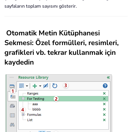
sayfaların toplam sayısını gösterir.
Otomatik Metin Kütüphanesi
Sekmesi: Özel formülleri, resimleri,
grafikleri vb. tekrar kullanmak için
kaydedin