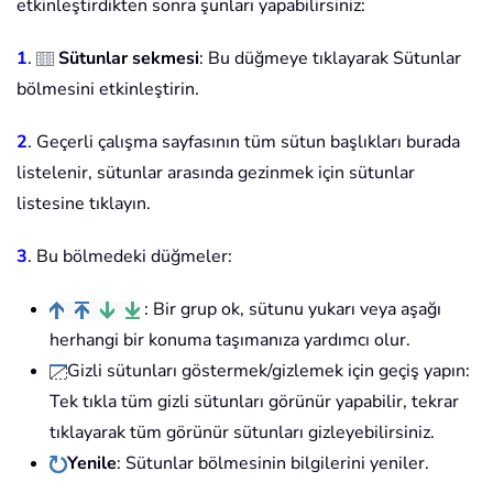
etkinleştirdikten sonra şunları yapabilirsiniz:
1
.
Sütunlar sekmesi
: Bu düğmeye tıklayarak Sütunlar
bölmesini etkinleştirin.
2
. Geçerli çalışma sayfasının tüm sütun başlıkları burada
listelenir, sütunlar arasında gezinmek için sütunlar
listesine tıklayın.
3
. Bu bölmedeki düğmeler:
: Bir grup ok, sütunu yukarı veya aşağı
herhangi bir konuma taşımanıza yardımcı olur.
Gizli sütunları göstermek/gizlemek için geçiş yapın:
Tek tıkla tüm gizli sütunları görünür yapabilir, tekrar
tıklayarak tüm görünür sütunları gizleyebilirsiniz.
Yenile
: Sütunlar bölmesinin bilgilerini yeniler.