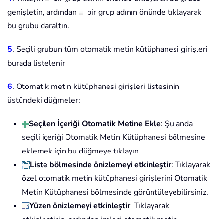
genişletin, ardından
bir grup adının önünde tıklayarak
bu grubu daraltın.
5
. Seçili grubun tüm otomatik metin kütüphanesi girişleri
burada listelenir.
6
. Otomatik metin kütüphanesi girişleri listesinin
üstündeki düğmeler:
Seçilen İçeriği Otomatik Metine Ekle
: Şu anda
seçili içeriği Otomatik Metin Kütüphanesi bölmesine
eklemek için bu düğmeye tıklayın.
Liste bölmesinde önizlemeyi etkinleştir
: Tıklayarak
özel otomatik metin kütüphanesi girişlerini Otomatik
Metin Kütüphanesi bölmesinde görüntüleyebilirsiniz.
Yüzen önizlemeyi etkinleştir
: Tıklayarak