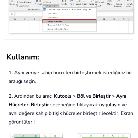
Kullanım:
1. Aynı veriye sahip hücreleri birleştirmek istediğiniz bir
aralığı seçin.
2. Ardından bu aracı
Kutools
>
Böl ve Birleştir
>
Aynı
Hücreleri Birleştir
seçeneğine tıklayarak uygulayın ve
aynı değere sahip bitişik hücreler birleştirilecektir. Ekran
görüntüleri: