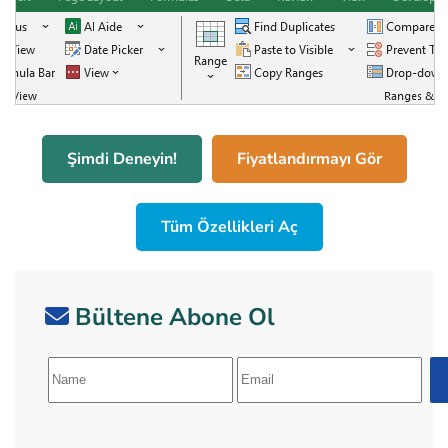
Şimdi Deneyin!
Fiyatlandırmayı Gör
Tüm Özellikleri Aç
Bültene Abone Ol