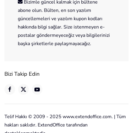
Bizimle güncel kalmak için bültene
abone olun. Bülten, en son yazılım
güncellemeleri ve yazılım kupon kodları
hakkında bilgi sağlar. Size istenmeyen e-
postalar göndermeyeceğiz veya bilgilerinizi
başka şirketlerle paylaşmayacağız.
Bizi Takip Edin
Telif Hakkı © 2009 - 2025 www.extendoffice.com. | Tüm
hakları saklıdır. ExtendOffice tarafından