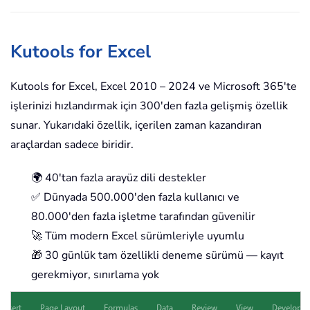
Kutools for Excel
Kutools for Excel, Excel 2010 – 2024 ve Microsoft 365'te
işlerinizi hızlandırmak için 300'den fazla gelişmiş özellik
sunar. Yukarıdaki özellik, içerilen zaman kazandıran
araçlardan sadece biridir.
🌍 40'tan fazla arayüz dili destekler
✅ Dünyada 500.000'den fazla kullanıcı ve
80.000'den fazla işletme tarafından güvenilir
🚀 Tüm modern Excel sürümleriyle uyumlu
🎁 30 günlük tam özellikli deneme sürümü — kayıt
gerekmiyor, sınırlama yok