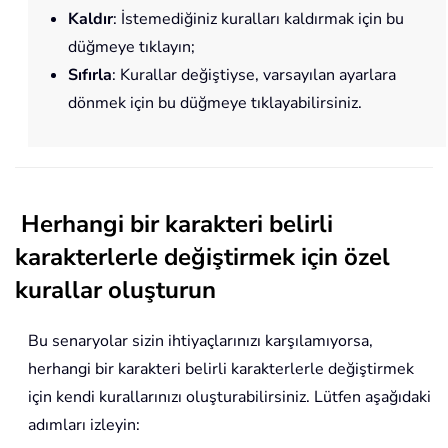
Kaldır
: İstemediğiniz kuralları kaldırmak için bu
düğmeye tıklayın;
Sıfırla
: Kurallar değiştiyse, varsayılan ayarlara
dönmek için bu düğmeye tıklayabilirsiniz.
Herhangi bir karakteri belirli
karakterlerle değiştirmek için özel
kurallar oluşturun
Bu senaryolar sizin ihtiyaçlarınızı karşılamıyorsa,
herhangi bir karakteri belirli karakterlerle değiştirmek
için kendi kurallarınızı oluşturabilirsiniz. Lütfen aşağıdaki
adımları izleyin: