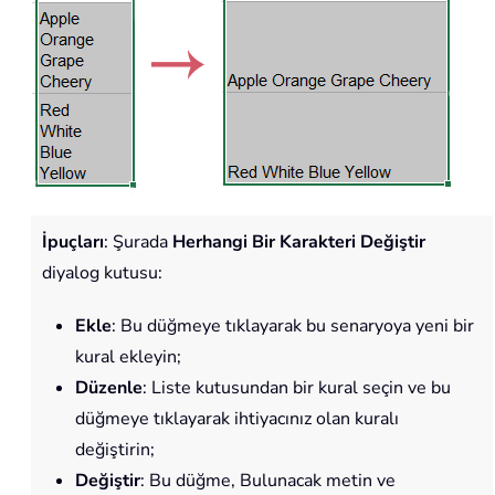
İpuçları
: Şurada
Herhangi Bir Karakteri Değiştir
diyalog kutusu:
Ekle
: Bu düğmeye tıklayarak bu senaryoya yeni bir
kural ekleyin;
Düzenle
: Liste kutusundan bir kural seçin ve bu
düğmeye tıklayarak ihtiyacınız olan kuralı
değiştirin;
Değiştir
: Bu düğme, Bulunacak metin ve