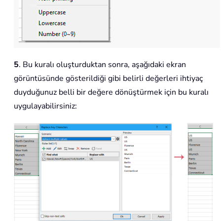
5
. Bu kuralı oluşturduktan sonra, aşağıdaki ekran
görüntüsünde gösterildiği gibi belirli değerleri ihtiyaç
duyduğunuz belli bir değere dönüştürmek için bu kuralı
uygulayabilirsiniz: