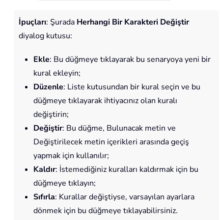
İpuçları
: Şurada
Herhangi Bir Karakteri Değiştir
diyalog kutusu:
Ekle
: Bu düğmeye tıklayarak bu senaryoya yeni bir
kural ekleyin;
Düzenle
: Liste kutusundan bir kural seçin ve bu
düğmeye tıklayarak ihtiyacınız olan kuralı
değiştirin;
Değiştir
: Bu düğme, Bulunacak metin ve
Değiştirilecek metin içerikleri arasında geçiş
yapmak için kullanılır;
Kaldır
: İstemediğiniz kuralları kaldırmak için bu
düğmeye tıklayın;
Sıfırla
: Kurallar değiştiyse, varsayılan ayarlara
dönmek için bu düğmeye tıklayabilirsiniz.