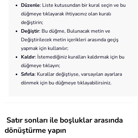
Düzenle
: Liste kutusundan bir kural seçin ve bu
düğmeye tıklayarak ihtiyacınız olan kuralı
değiştirin;
Değiştir
: Bu düğme, Bulunacak metin ve
Değiştirilecek metin içerikleri arasında geçiş
yapmak için kullanılır;
Kaldır
: İstemediğiniz kuralları kaldırmak için bu
düğmeye tıklayın;
Sıfırla
: Kurallar değiştiyse, varsayılan ayarlara
dönmek için bu düğmeye tıklayabilirsiniz.
Satır sonları ile boşluklar arasında
dönüştürme yapın