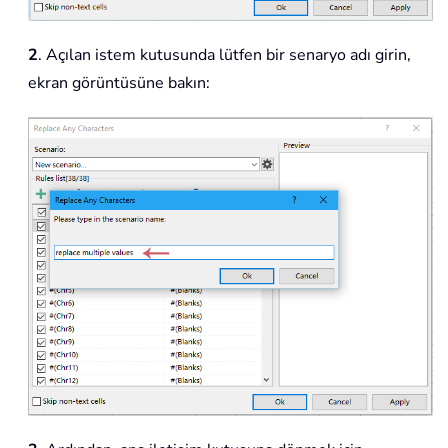
2
. Açılan istem kutusunda lütfen bir senaryo adı girin,
ekran görüntüsüne bakın: