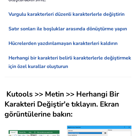
Vurgulu karakterleri düzenli karakterlerle değiştirin
Satır sonları ile boşluklar arasında dönüştürme yapın
Hücrelerden yazdırılamayan karakterleri kaldırın
Herhangi bir karakteri belirli karakterlerle değiştirmek
için özel kurallar oluşturun
Kutools
>>
Metin
>> Herhangi Bir
Karakteri Değiştir'e tıklayın. Ekran
görüntülerine bakın: