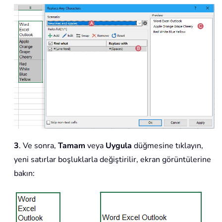
3
. Ve sonra,
Tamam
veya
Uygula
düğmesine tıklayın,
yeni satırlar boşluklarla değiştirilir, ekran görüntülerine
bakın: