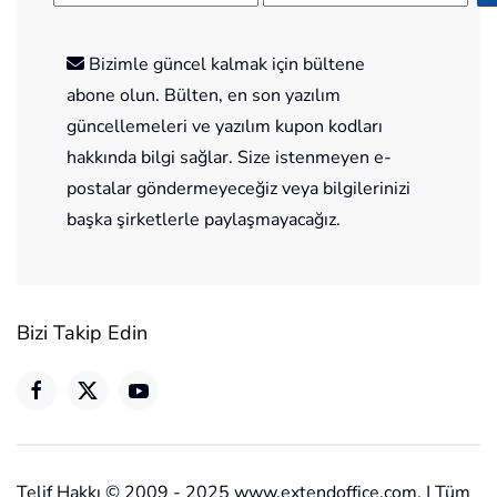
Bizimle güncel kalmak için bültene
abone olun. Bülten, en son yazılım
güncellemeleri ve yazılım kupon kodları
hakkında bilgi sağlar. Size istenmeyen e-
postalar göndermeyeceğiz veya bilgilerinizi
başka şirketlerle paylaşmayacağız.
Bizi Takip Edin
Telif Hakkı © 2009 - 2025 www.extendoffice.com. | Tüm