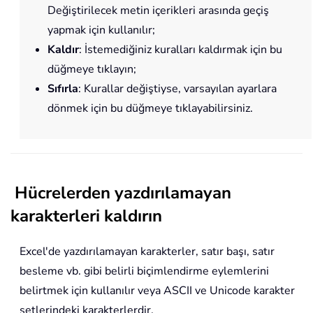
Değiştirilecek metin içerikleri arasında geçiş
yapmak için kullanılır;
Kaldır
: İstemediğiniz kuralları kaldırmak için bu
düğmeye tıklayın;
Sıfırla
: Kurallar değiştiyse, varsayılan ayarlara
dönmek için bu düğmeye tıklayabilirsiniz.
Hücrelerden yazdırılamayan
karakterleri kaldırın
Excel'de yazdırılamayan karakterler, satır başı, satır
besleme vb. gibi belirli biçimlendirme eylemlerini
belirtmek için kullanılır veya ASCII ve Unicode karakter
setlerindeki karakterlerdir.