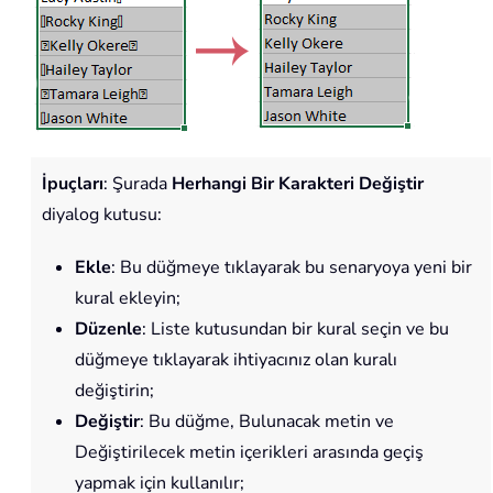
İpuçları
: Şurada
Herhangi Bir Karakteri Değiştir
diyalog kutusu:
Ekle
: Bu düğmeye tıklayarak bu senaryoya yeni bir
kural ekleyin;
Düzenle
: Liste kutusundan bir kural seçin ve bu
düğmeye tıklayarak ihtiyacınız olan kuralı
değiştirin;
Değiştir
: Bu düğme, Bulunacak metin ve
Değiştirilecek metin içerikleri arasında geçiş
yapmak için kullanılır;