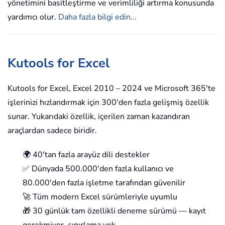
yönetimini basitleştirme ve verimliliği artırma konusunda
yardımcı olur.
Daha fazla bilgi edin...
Kutools for Excel
Kutools for Excel, Excel 2010 – 2024 ve Microsoft 365'te
işlerinizi hızlandırmak için 300'den fazla gelişmiş özellik
sunar. Yukarıdaki özellik, içerilen zaman kazandıran
araçlardan sadece biridir.
🌍 40'tan fazla arayüz dili destekler
✅ Dünyada 500.000'den fazla kullanıcı ve
80.000'den fazla işletme tarafından güvenilir
🚀 Tüm modern Excel sürümleriyle uyumlu
🎁 30 günlük tam özellikli deneme sürümü — kayıt