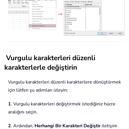
Vurgulu karakterleri düzenli
karakterlerle değiştirin
Vurgulu karakterleri düzenli karakterlere dönüştürmek
için lütfen şu adımları izleyin:
1
. Vurgulu karakterleri değiştirmek istediğiniz hücre
aralığını seçin.
2
. Ardından,
Herhangi Bir Karakteri Değiştir
iletişim