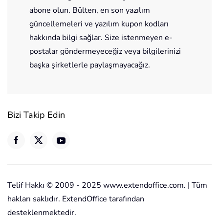
abone olun. Bülten, en son yazılım
güncellemeleri ve yazılım kupon kodları
hakkında bilgi sağlar. Size istenmeyen e-
postalar göndermeyeceğiz veya bilgilerinizi
başka şirketlerle paylaşmayacağız.
Bizi Takip Edin
Telif Hakkı © 2009 - 2025 www.extendoffice.com. | Tüm
hakları saklıdır. ExtendOffice tarafından
desteklenmektedir.