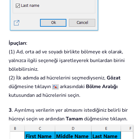
İpuçları
:
(1) Ad, orta ad ve soyadı birlikte bölmeye ek olarak,
yalnızca ilgili seçeneği işaretleyerek bunlardan birini
bölebilirsiniz.
(2) İlk adımda ad hücrelerini seçmediyseniz,
Gözat
düğmesine tıklayın
arkasındaki
Bölme Aralığı
kutusundan ad hücrelerini seçin.
3
. Ayırılmış verilerin yer almasını istediğiniz belirli bir
hücreyi seçin ve ardından
Tamam
düğmesine tıklayın.