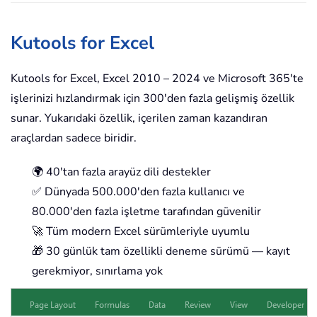
Kutools for Excel
Kutools for Excel, Excel 2010 – 2024 ve Microsoft 365'te
işlerinizi hızlandırmak için 300'den fazla gelişmiş özellik
sunar. Yukarıdaki özellik, içerilen zaman kazandıran
araçlardan sadece biridir.
🌍 40'tan fazla arayüz dili destekler
✅ Dünyada 500.000'den fazla kullanıcı ve
80.000'den fazla işletme tarafından güvenilir
🚀 Tüm modern Excel sürümleriyle uyumlu
🎁 30 günlük tam özellikli deneme sürümü — kayıt
gerekmiyor, sınırlama yok