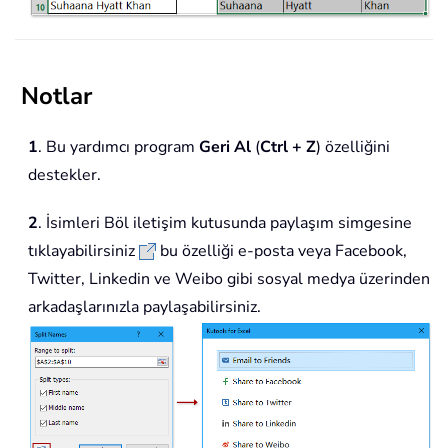
Notlar
1
. Bu yardımcı program
Geri Al
(
Ctrl + Z
) özelliğini
destekler.
2
. İsimleri Böl iletişim kutusunda paylaşım simgesine
tıklayabilirsiniz
bu özelliği e-posta veya Facebook,
Twitter, Linkedin ve Weibo gibi sosyal medya üzerinden
arkadaşlarınızla paylaşabilirsiniz.