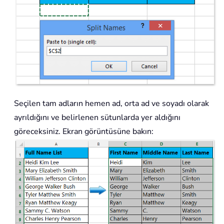
Seçilen tam adların hemen ad, orta ad ve soyadı olarak
ayrıldığını ve belirlenen sütunlarda yer aldığını
göreceksiniz. Ekran görüntüsüne bakın: