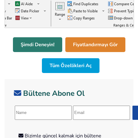
Şimdi Deneyin!
Fiyatlandırmayı Gör
Tüm Özellikleri Aç
Bültene Abone Ol
Bizimle güncel kalmak için bültene