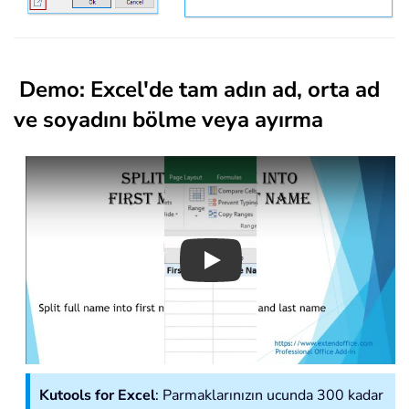
Demo: Excel'de tam adın ad, orta ad
ve soyadını bölme veya ayırma
Play
Kutools for Excel
: Parmaklarınızın ucunda 300 kadar