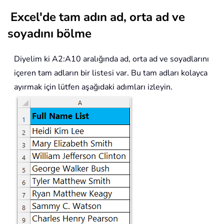
Excel'de tam adın ad, orta ad ve
soyadını bölme
Diyelim ki A2:A10 aralığında ad, orta ad ve soyadlarını
içeren tam adların bir listesi var. Bu tam adları kolayca
ayırmak için lütfen aşağıdaki adımları izleyin.