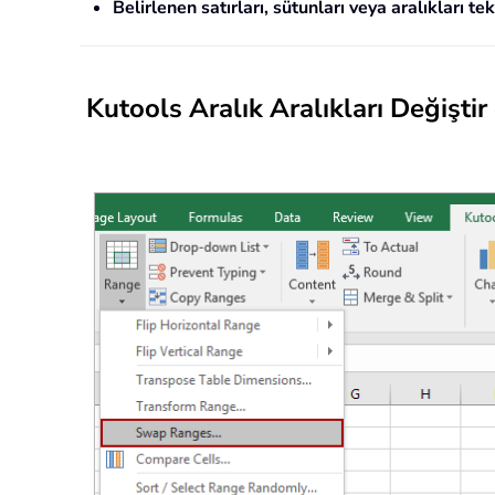
Belirlenen satırları, sütunları veya aralıkları te
Kutools
Aralık
Aralıkları Değiştir