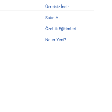
Ücretsiz İndir
Satın Al
Özellik Eğitimleri
Neler Yeni?