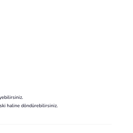
ebilirsiniz.
ski haline döndürebilirsiniz.