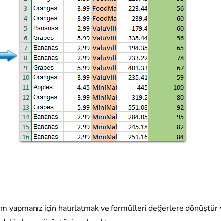
şlem yapmanız için hatırlatmak ve formülleri değerlere dönüştür 