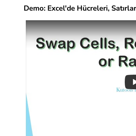
Demo: Excel'de Hücreleri, Satırlar