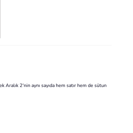
ecek Aralık 2'nin aynı sayıda hem satır hem de sütun