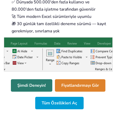
✅ Dünyada 500.000'den fazla kullanıcı ve
80.000'den fazla işletme tarafından güvenilir
🚀 Tüm modern Excel sürümleriyle uyumlu
🎁 30 günlük tam özellikli deneme sürümü — kayıt
gerekmiyor, sınırlama yok
Şimdi Deneyin!
Fiyatlandırmayı Gör
Tüm Özellikleri Aç