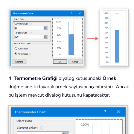
4
.
Termometre Grafiği
diyalog kutusundaki
Örnek
düğmesine tıklayarak örnek sayfasını açabilirsiniz. Ancak
bu işlem mevcut diyalog kutusunu kapatacaktır.