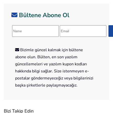
Bültene Abone Ol
Bizimle güncel kalmak için bültene
abone olun. Bülten, en son yazılım
güncellemeleri ve yazılım kupon kodları
hakkında bilgi sağlar. Size istenmeyen e-
postalar göndermeyeceğiz veya bilgilerinizi
başka şirketlerle paylaşmayacağız.
Bizi Takip Edin