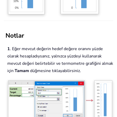
Notlar
1
. Eğer mevcut değerin hedef değere oranını yüzde
olarak hesapladıysanız, yalnızca yüzdeyi kullanarak
mevcut değeri belirtebilir ve termometre grafiğini almak
için
Tamam
düğmesine tıklayabilirsiniz.