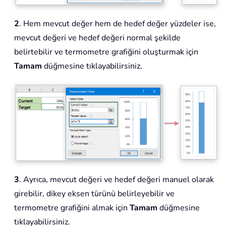
2
. Hem mevcut değer hem de hedef değer yüzdeler ise,
mevcut değeri ve hedef değeri normal şekilde
belirtebilir ve termometre grafiğini oluşturmak için
Tamam
düğmesine tıklayabilirsiniz.
3
. Ayrıca, mevcut değeri ve hedef değeri manuel olarak
girebilir, dikey eksen türünü belirleyebilir ve
termometre grafiğini almak için
Tamam
düğmesine
tıklayabilirsiniz.