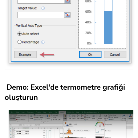
Demo
: Excel'de termometre grafiği
oluşturun