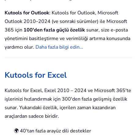
Kutools for Outlook
: Kutools for Outlook, Microsoft
Outlook 2010–2024 (ve sonraki sürümler) ile Microsoft
365 için
100'den fazla güçlü özellik
sunar, size e-posta
yönetimini basitleştirme ve verimliliği artırma konusunda
yardımcı olur.
Daha fazla bilgi edin...
Kutools for Excel
Kutools for Excel, Excel 2010 – 2024 ve Microsoft 365'te
işlerinizi hızlandırmak için 300'den fazla gelişmiş özellik
sunar. Yukarıdaki özellik, içerilen zaman kazandıran
araçlardan sadece biridir.
🌍 40'tan fazla arayüz dili destekler