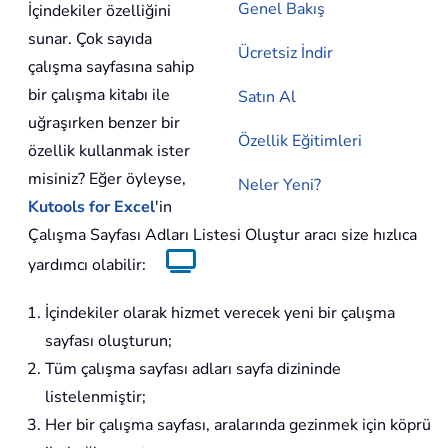
Genel Bakış
İçindekiler özelliğini
sunar. Çok sayıda
Ücretsiz İndir
çalışma sayfasına sahip
bir çalışma kitabı ile
Satın Al
uğraşırken benzer bir
Özellik Eğitimleri
özellik kullanmak ister
misiniz? Eğer öyleyse,
Neler Yeni?
Kutools for Excel
'in
Çalışma Sayfası Adları Listesi Oluştur aracı size hızlıca
yardımcı olabilir:
İçindekiler olarak hizmet verecek yeni bir çalışma
sayfası oluşturun;
Tüm çalışma sayfası adları sayfa dizininde
listelenmiştir;
Her bir çalışma sayfası, aralarında gezinmek için köprü