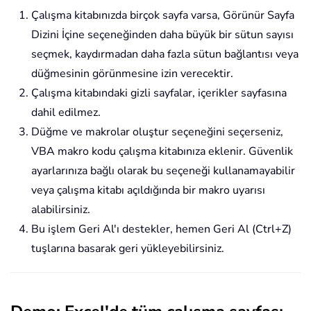
Çalışma kitabınızda birçok sayfa varsa, Görünür Sayfa
Dizini İçine seçeneğinden daha büyük bir sütun sayısı
seçmek, kaydırmadan daha fazla sütun bağlantısı veya
düğmesinin görünmesine izin verecektir.
Çalışma kitabındaki gizli sayfalar, içerikler sayfasına
dahil edilmez.
Düğme ve makrolar oluştur seçeneğini seçerseniz,
VBA makro kodu çalışma kitabınıza eklenir. Güvenlik
ayarlarınıza bağlı olarak bu seçeneği kullanamayabilir
veya çalışma kitabı açıldığında bir makro uyarısı
alabilirsiniz.
Bu işlem Geri Al'ı destekler, hemen Geri Al (Ctrl+Z)
tuşlarına basarak geri yükleyebilirsiniz.