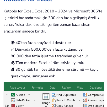
Kutools for Excel, Excel 2010 – 2024 ve Microsoft 365'te
işlerinizi hızlandırmak için 300'den fazla gelişmiş özellik
sunar. Yukarıdaki özellik, içerilen zaman kazandıran
araçlardan sadece biridir.
🌍 40'tan fazla arayüz dili destekler
✅ Dünyada 500.000'den fazla kullanıcı ve
80.000'den fazla işletme tarafından güvenilir
🚀 Tüm modern Excel sürümleriyle uyumlu
🎁 30 günlük tam özellikli deneme sürümü — kayıt
gerekmiyor, sınırlama yok