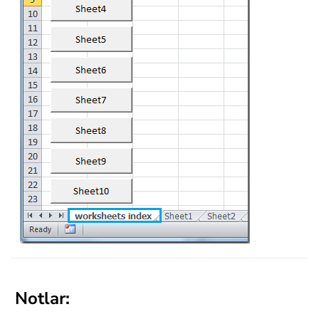
Notlar: