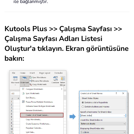
ile bağlanmıştır.
Kutools Plus
>> Çalışma Sayfası >>
Çalışma Sayfası Adları Listesi
Oluştur'a tıklayın. Ekran görüntüsüne
bakın: