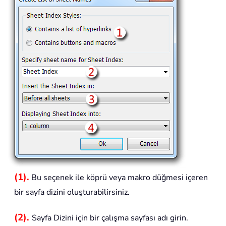
(1).
Bu seçenek ile köprü veya makro düğmesi içeren
bir sayfa dizini oluşturabilirsiniz.
(2).
Sayfa Dizini için bir çalışma sayfası adı girin.