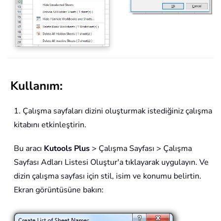
Kullanım:
1. Çalışma sayfaları dizini oluşturmak istediğiniz çalışma
kitabını etkinleştirin.
Bu aracı
Kutools Plus
> Çalışma Sayfası > Çalışma
Sayfası Adları Listesi Oluştur'a tıklayarak uygulayın. Ve
dizin çalışma sayfası için stil, isim ve konumu belirtin.
Ekran görüntüsüne bakın: