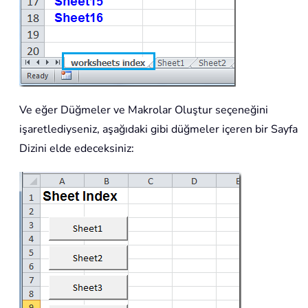
Ve eğer Düğmeler ve Makrolar Oluştur seçeneğini
işaretlediyseniz, aşağıdaki gibi düğmeler içeren bir Sayfa
Dizini elde edeceksiniz: