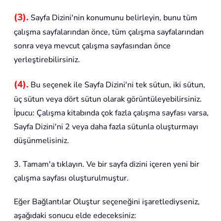
(3).
Sayfa Dizini'nin konumunu belirleyin, bunu tüm
çalışma sayfalarından önce, tüm çalışma sayfalarından
sonra veya mevcut çalışma sayfasından önce
yerleştirebilirsiniz.
(4).
Bu seçenek ile Sayfa Dizini'ni tek sütun, iki sütun,
üç sütun veya dört sütun olarak görüntüleyebilirsiniz.
İpucu: Çalışma kitabında çok fazla çalışma sayfası varsa,
Sayfa Dizini'ni 2 veya daha fazla sütunla oluşturmayı
düşünmelisiniz.
3. Tamam'a tıklayın. Ve bir sayfa dizini içeren yeni bir
çalışma sayfası oluşturulmuştur.
Eğer Bağlantılar Oluştur seçeneğini işaretlediyseniz,
aşağıdaki sonucu elde edeceksiniz: