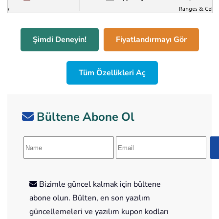
Şimdi Deneyin!
Fiyatlandırmayı Gör
Tüm Özellikleri Aç
Bültene Abone Ol
Bizimle güncel kalmak için bültene
abone olun. Bülten, en son yazılım
güncellemeleri ve yazılım kupon kodları