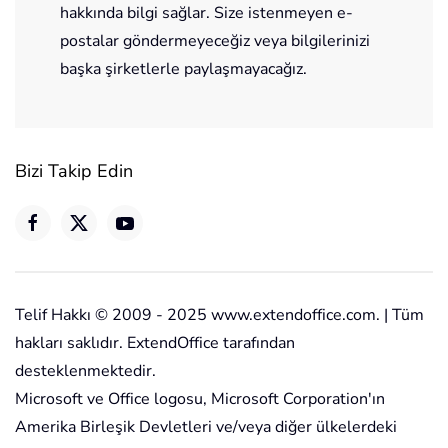
hakkında bilgi sağlar. Size istenmeyen e-
postalar göndermeyeceğiz veya bilgilerinizi
başka şirketlerle paylaşmayacağız.
Bizi Takip Edin
Telif Hakkı © 2009 - 2025 www.extendoffice.com. | Tüm
hakları saklıdır. ExtendOffice tarafından
desteklenmektedir.
Microsoft ve Office logosu, Microsoft Corporation'ın
Amerika Birleşik Devletleri ve/veya diğer ülkelerdeki