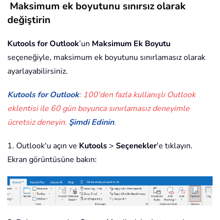
Maksimum ek boyutunu sınırsız olarak
değiştirin
Kutools for Outlook
’un
Maksimum Ek Boyutu
seçeneğiyle, maksimum ek boyutunu sınırlamasız olarak
ayarlayabilirsiniz.
Kutools for Outlook
: 100'den fazla kullanışlı Outlook
eklentisi ile 60 gün boyunca sınırlamasız deneyimle
ücretsiz deneyin.
Şimdi Edinin
.
1. Outlook'u açın ve
Kutools
>
Seçenekler
'e tıklayın.
Ekran görüntüsüne bakın: