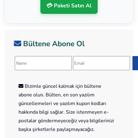
💳 Paketi Satın Al
Bültene Abone Ol
Bizimle güncel kalmak için bültene
abone olun. Bülten, en son yazılım
güncellemeleri ve yazılım kupon kodları
hakkında bilgi sağlar. Size istenmeyen e-
postalar göndermeyeceğiz veya bilgilerinizi
başka şirketlerle paylaşmayacağız.