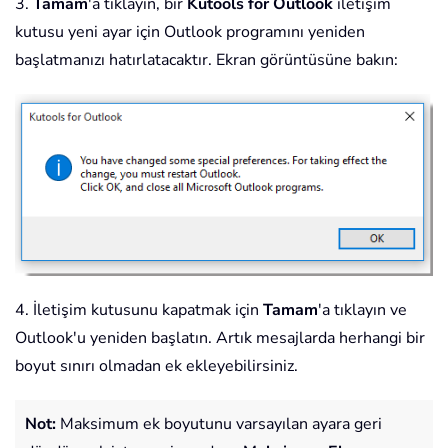
3.
Tamam
'a tıklayın, bir
Kutools for Outlook
iletişim
kutusu yeni ayar için Outlook programını yeniden
başlatmanızı hatırlatacaktır. Ekran görüntüsüne bakın:
4. İletişim kutusunu kapatmak için
Tamam
'a tıklayın ve
Outlook'u yeniden başlatın. Artık mesajlarda herhangi bir
boyut sınırı olmadan ek ekleyebilirsiniz.
Not:
Maksimum ek boyutunu varsayılan ayara geri