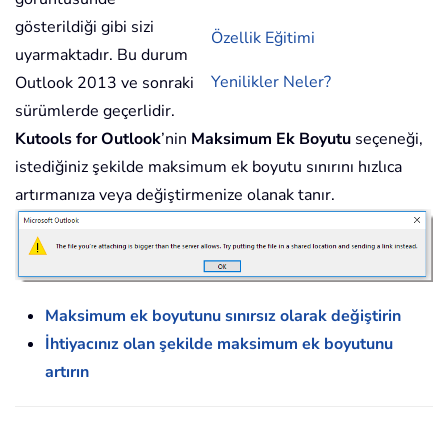
gösterildiği gibi sizi
Özellik Eğitimi
uyarmaktadır. Bu durum
Yenilikler Neler?
Outlook 2013 ve sonraki
sürümlerde geçerlidir.
Kutools for Outlook
’nin
Maksimum Ek Boyutu
seçeneği,
istediğiniz şekilde maksimum ek boyutu sınırını hızlıca
artırmanıza veya değiştirmenize olanak tanır.
Maksimum ek boyutunu sınırsız olarak değiştirin
İhtiyacınız olan şekilde maksimum ek boyutunu
artırın