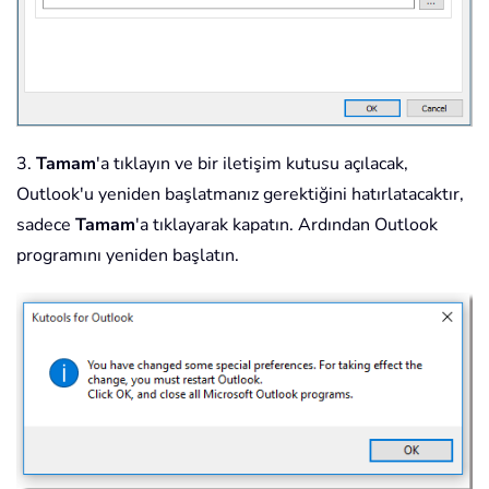
3.
Tamam
'a tıklayın ve bir iletişim kutusu açılacak,
Outlook'u yeniden başlatmanız gerektiğini hatırlatacaktır,
sadece
Tamam
'a tıklayarak kapatın. Ardından Outlook
programını yeniden başlatın.