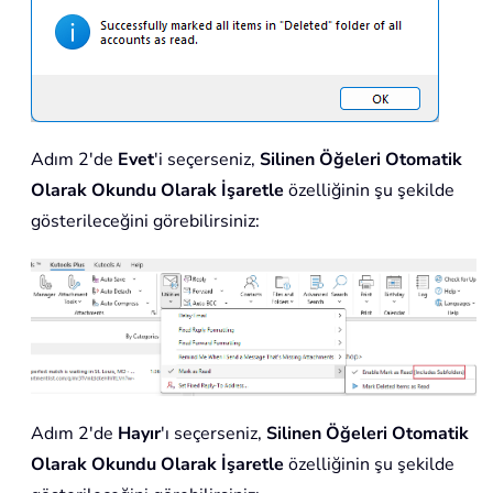
Adım 2'de
Evet
'i seçerseniz,
Silinen Öğeleri Otomatik
Olarak Okundu Olarak İşaretle
özelliğinin şu şekilde
gösterileceğini görebilirsiniz:
Adım 2'de
Hayır
'ı seçerseniz,
Silinen Öğeleri Otomatik
Olarak Okundu Olarak İşaretle
özelliğinin şu şekilde