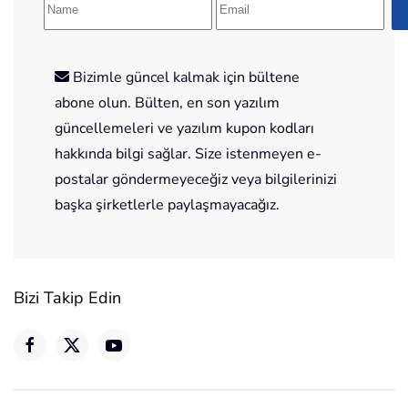
Bizimle güncel kalmak için bültene
abone olun. Bülten, en son yazılım
güncellemeleri ve yazılım kupon kodları
hakkında bilgi sağlar. Size istenmeyen e-
postalar göndermeyeceğiz veya bilgilerinizi
başka şirketlerle paylaşmayacağız.
Bizi Takip Edin