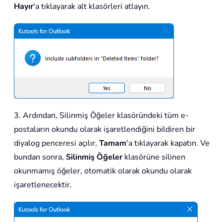
Hayır
'a tıklayarak alt klasörleri atlayın.
3. Ardından, Silinmiş Öğeler klasöründeki tüm e-
postaların okundu olarak işaretlendiğini bildiren bir
diyalog penceresi açılır,
Tamam
'a tıklayarak kapatın. Ve
bundan sonra,
Silinmiş Öğeler
klasörüne silinen
okunmamış öğeler, otomatik olarak okundu olarak
işaretlenecektir.