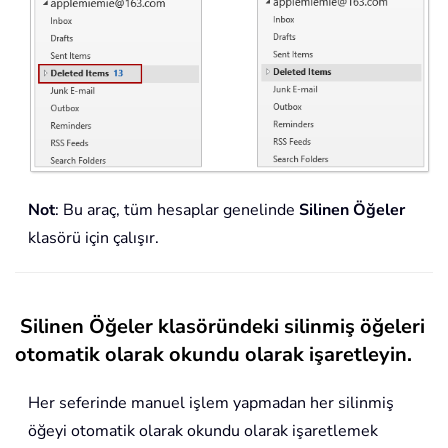
Not
: Bu araç, tüm hesaplar genelinde
Silinen Öğeler
klasörü için çalışır.
Silinen Öğeler klasöründeki silinmiş öğeleri
otomatik olarak okundu olarak işaretleyin.
Her seferinde manuel işlem yapmadan her silinmiş
öğeyi otomatik olarak okundu olarak işaretlemek