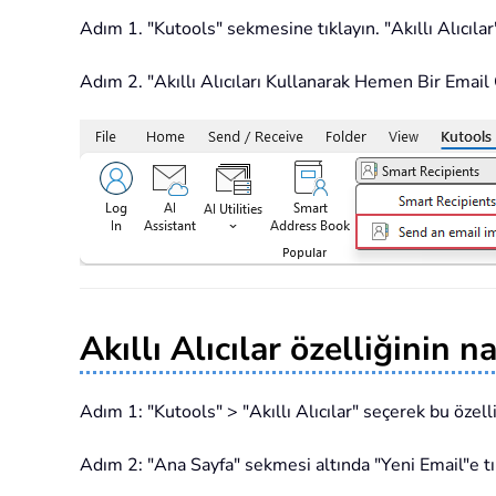
Adım 1. "Kutools" sekmesine tıklayın. "Akıllı Alıcılar
Adım 2. "Akıllı Alıcıları Kullanarak Hemen Bir Email
Akıllı Alıcılar özelliğinin n
Adım 1: "Kutools" > "Akıllı Alıcılar" seçerek bu özelli
Adım 2: "Ana Sayfa" sekmesi altında "Yeni Email"e tık