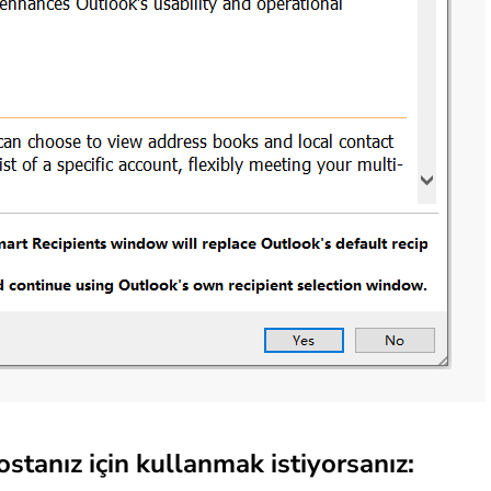
postanız için kullanmak istiyorsanız: