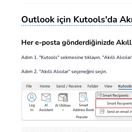
Outlook için Kutools'da Akıl
Her e-posta gönderdiğinizde Akıllı 
Adım 1. "Kutools" sekmesine tıklayın. "Akıllı Alıcılar
Adım 2. "Akıllı Alıcılar" seçeneğini seçin.