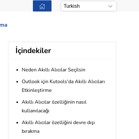
ama
İçindekiler
Neden Akıllı Alıcılar Seçilsin
Outlook için Kutools'da Akıllı Alıcıları
Etkinleştirme
Akıllı Alıcılar özelliğinin nasıl
kullanılacağı
Akıllı Alıcılar özelliğini devre dışı
bırakma