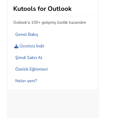
Kutools for Outlook
Outlook'a 100+ gelişmiş özellik kazandırır
Genel Bakış
Ücretsiz İndir
Şimdi Satın Al
Özellik Eğitimleri
Neler yeni?