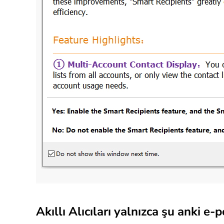
Akıllı Alıcıları yalnızca şu anki e-