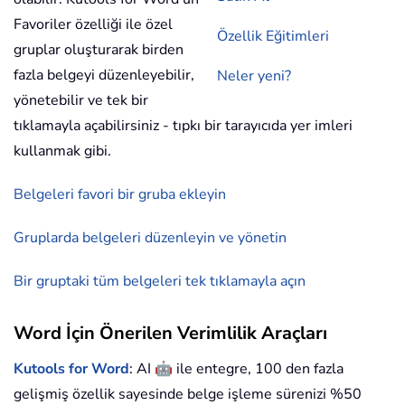
Favoriler özelliği ile özel
Özellik Eğitimleri
gruplar oluşturarak birden
fazla belgeyi düzenleyebilir,
Neler yeni?
yönetebilir ve tek bir
tıklamayla açabilirsiniz - tıpkı bir tarayıcıda yer imleri
kullanmak gibi.
Belgeleri favori bir gruba ekleyin
Gruplarda belgeleri düzenleyin ve yönetin
Bir gruptaki tüm belgeleri tek tıklamayla açın
Word İçin Önerilen Verimlilik Araçları
🤖
Kutools for Word
: AI
ile entegre, 100 den fazla
gelişmiş özellik sayesinde belge işleme sürenizi %50