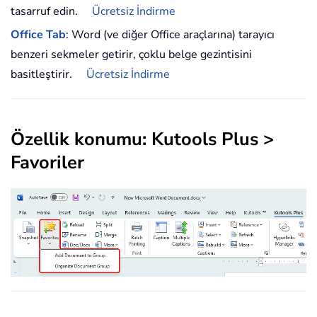
tasarruf edin.
Ücretsiz İndirme
Office Tab
: Word (ve diğer Office araçlarına) tarayıcı
benzeri sekmeler getirir, çoklu belge gezintisini
basitleştirir.
Ücretsiz İndirme
Özellik konumu: Kutools Plus >
Favoriler