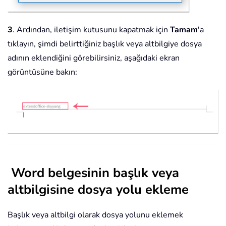
3
. Ardından, iletişim kutusunu kapatmak için
Tamam
'a
tıklayın, şimdi belirttiğiniz başlık veya altbilgiye dosya
adının eklendiğini görebilirsiniz, aşağıdaki ekran
görüntüsüne bakın:
Word belgesinin başlık veya
altbilgisine dosya yolu ekleme
Başlık veya altbilgi olarak dosya yolunu eklemek