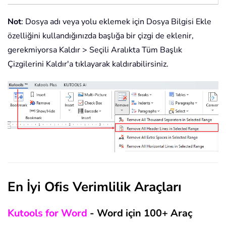
Not
: Dosya adı veya yolu eklemek için Dosya Bilgisi Ekle
özelliğini kullandığınızda başlığa bir çizgi de eklenir,
gerekmiyorsa Kaldır > Seçili Aralıkta Tüm Başlık
Çizgilerini Kaldır'a tıklayarak kaldırabilirsiniz.
En İyi Ofis Verimlilik Araçları
Kutools for Word
- Word için 100+ Araç