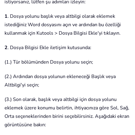
istiyorsanız, lütfen şu adımları izleyin:
1
. Dosya yolunu başlık veya altbilgi olarak eklemek
istediğiniz Word dosyasını açın ve ardından bu özelliği
kullanmak için Kutools > Dosya Bilgisi Ekle'yi tıklayın.
2
. Dosya Bilgisi Ekle iletişim kutusunda:
(1.) Tür bölümünden Dosya yolunu seçin;
(2.) Ardından dosya yolunun ekleneceği Başlık veya
Altbilgi'yi seçin;
(3.) Son olarak, başlık veya altbilgi için dosya yolunu
eklemek üzere konumu belirtin, ihtiyacınıza göre Sol, Sağ,
Orta seçeneklerinden birini seçebilirsiniz. Aşağıdaki ekran
görüntüsüne bakın: