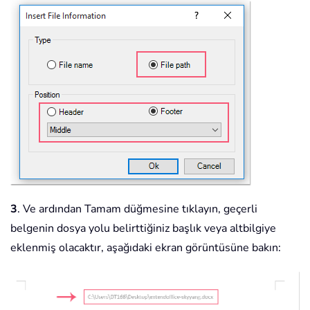
3
. Ve ardından Tamam düğmesine tıklayın, geçerli
belgenin dosya yolu belirttiğiniz başlık veya altbilgiye
eklenmiş olacaktır, aşağıdaki ekran görüntüsüne bakın: