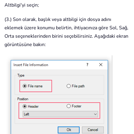
Altbilgi'yi seçin;
(3.) Son olarak, başlık veya altbilgi için dosya adını
eklemek üzere konumu belirtin, ihtiyacınıza göre Sol, Sağ,
Orta seçeneklerinden birini seçebilirsiniz. Aşağıdaki ekran
görüntüsüne bakın: