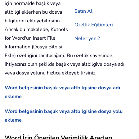
için normalde başlık veya
Satın Al
altbilgi eklerken bu dosya
bilgilerini ekleyebilirsiniz.
Özellik Eğitimleri
Ancak bu makalede, Kutools
for Word'un Insert File
Neler yeni?
Information (Dosya Bilgisi
Ekle) özelliğini tanıtacağım. Bu özellik sayesinde,
ihtiyacınız olan şekilde başlık veya altbilgiye dosya adı
veya dosya yolunu hızlıca ekleyebilirsiniz.
Word belgesinin başlık veya altbilgisine dosya adı
ekleme
Word belgesinin başlık veya altbilgisine dosya yolu
ekleme
Word İçin Önerilen Verimlilik Araçları