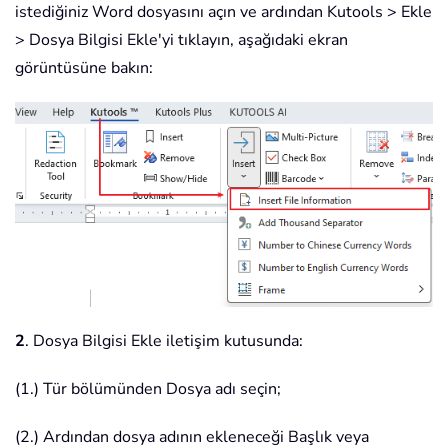
istediğiniz Word dosyasını açın ve ardından Kutools > Ekle
> Dosya Bilgisi Ekle'yi tıklayın, aşağıdaki ekran
görüntüsüne bakın:
2
. Dosya Bilgisi Ekle iletişim kutusunda:
(1.) Tür bölümünden Dosya adı seçin;
(2.) Ardından dosya adının ekleneceği Başlık veya