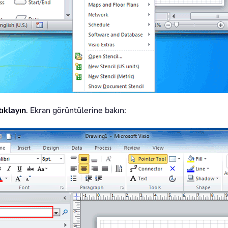
ıklayın
. Ekran görüntülerine bakın: