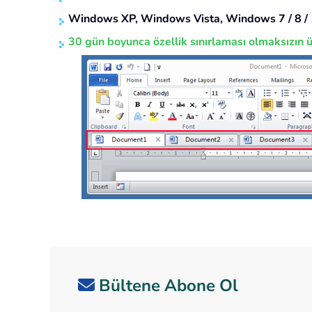
Windows XP, Windows Vista, Windows 7 / 8 / 
30 gün boyunca özellik sınırlaması olmaksızın ü
Bültene Abone Ol