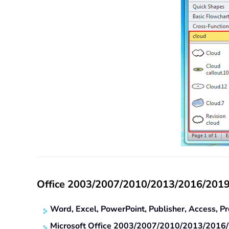
Office 2003/2007/2010/2013/2016/2019'
Word, Excel, PowerPoint, Publisher, Access, Pro
Microsoft Office 2003/2007/2010/2013/2016/201