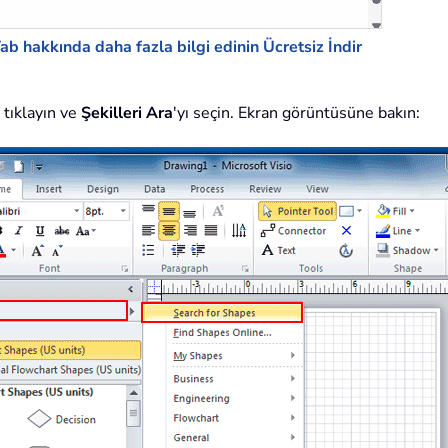
Tab hakkında daha fazla bilgi edinin
Ücretsiz İndir
e tıklayın ve
Şekilleri Ara
'yı seçin. Ekran görüntüsüne bakın: