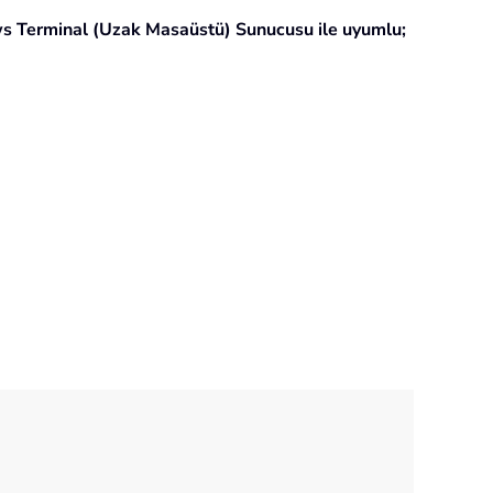
s Terminal (Uzak Masaüstü) Sunucusu ile uyumlu;