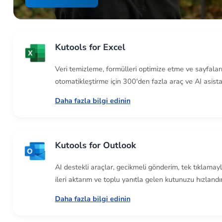
Kutools for Excel
Veri temizleme, formülleri optimize etme ve sayfalar
otomatikleştirme için 300'den fazla araç ve AI asista
Daha fazla bilgi edinin
Kutools for Outlook
AI destekli araçlar, gecikmeli gönderim, tek tıklamay
ileri aktarım ve toplu yanıtla gelen kutunuzu hızlandır
Daha fazla bilgi edinin