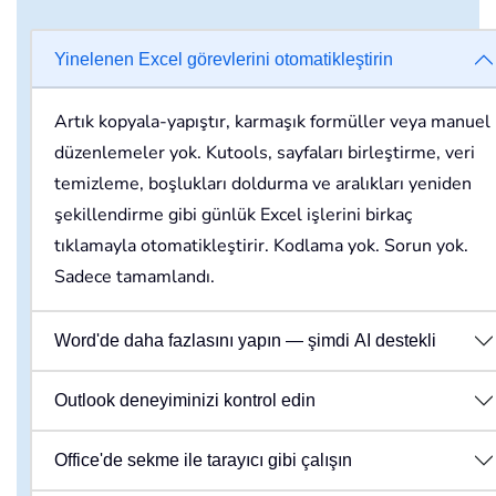
Yinelenen Excel görevlerini otomatikleştirin
Artık kopyala-yapıştır, karmaşık formüller veya manuel
düzenlemeler yok. Kutools, sayfaları birleştirme, veri
temizleme, boşlukları doldurma ve aralıkları yeniden
şekillendirme gibi günlük Excel işlerini birkaç
tıklamayla otomatikleştirir. Kodlama yok. Sorun yok.
Sadece tamamlandı.
Word'de daha fazlasını yapın — şimdi AI destekli
Outlook deneyiminizi kontrol edin
Office'de sekme ile tarayıcı gibi çalışın