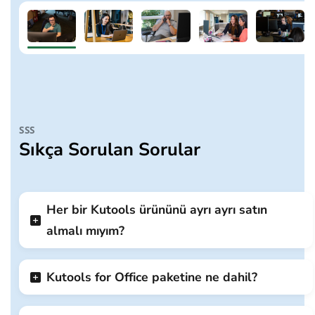
SSS
Sıkça Sorulan Sorular
Her bir Kutools ürününü ayrı ayrı satın
almalı mıyım?
Kutools for Office paketine ne dahil?