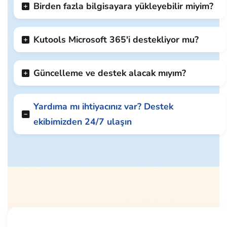
Birden fazla bilgisayara yükleyebilir miyim?
Kutools Microsoft 365'i destekliyor mu?
Güncelleme ve destek alacak mıyım?
Yardıma mı ihtiyacınız var? Destek
ekibimizden 24/7 ulaşın