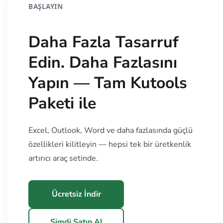
BAŞLAYIN
Daha Fazla Tasarruf
Edin. Daha Fazlasını
Yapın — Tam Kutools
Paketi ile
Excel, Outlook, Word ve daha fazlasında güçlü
özellikleri kilitleyin — hepsi tek bir üretkenlik
artırıcı araç setinde.
Ücretsiz İndir