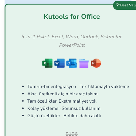
Kutools for Office
5-in-1 Paket: Excel, Word, Outlook, Sekmeler,
PowerPoint
Tüm-in-bir entegrasyon · Tek tıklamayla yükleme
Akıcı üretkenlik için bir araç takımı
Tam özellikler. Ekstra maliyet yok
Kolay yükleme · Sorunsuz kullanım
Güçlü özellikler · Birlikte daha akıllı
$196