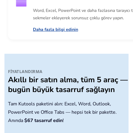
Word, Excel, PowerPoint ve daha fazlasına tarayıcı t
sekmeler ekleyerek sorunsuz çoklu görev yapın.
Daha fazla bilgi edinin
FIYATLANDIRMA
Akıllı bir satın alma, tüm 5 araç —
bugün büyük tasarruf sağlayın
Tam Kutools paketini alın: Excel, Word, Outlook,
PowerPoint ve Office Tabs — hepsi tek bir pakette.
Anında
$67 tasarruf edin
!