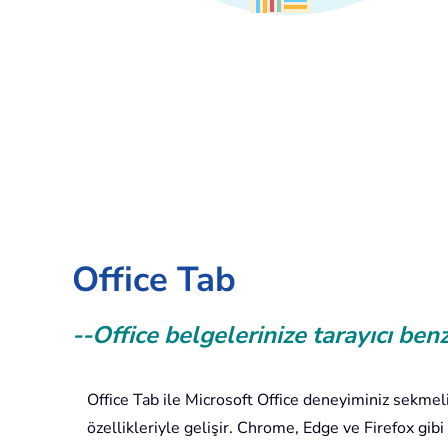
Office Tab
--Office belgelerinize tarayıcı ben
Office Tab ile Microsoft Office deneyiminiz sekme
özellikleriyle gelişir. Chrome, Edge ve Firefox gibi