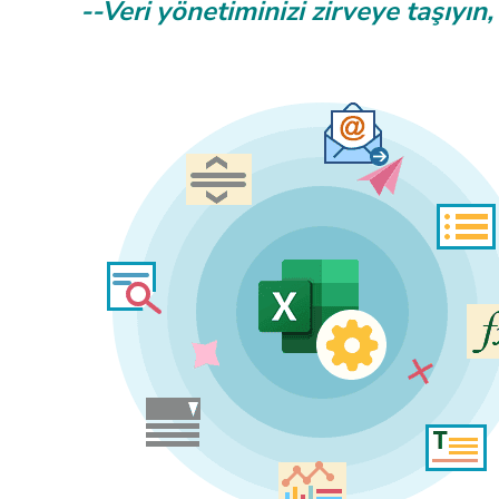
--Veri yönetiminizi zirveye taşıyın, 