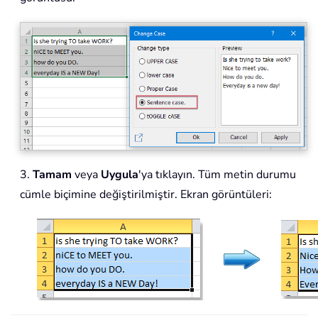
3.
Tamam
veya
Uygula
'ya tıklayın. Tüm metin durumu
cümle biçimine değiştirilmiştir. Ekran görüntüleri: