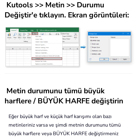
Kutools
>>
Metin
>>
Durumu
Değiştir
'e tıklayın. Ekran görüntüleri:
Metin durumunu tümü büyük
harflere / BÜYÜK HARFE değiştirin
Eğer büyük harf ve küçük harf karışımı olan bazı
metinleriniz varsa ve şimdi metnin durumunu tümü
büyük harflere veya BÜYÜK HARFE değiştirmeniz