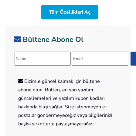
Tüm Özellikleri Aç
Bültene Abone Ol
Bizimle güncel kalmak için bültene
abone olun. Bülten, en son yazılım
güncellemeleri ve yazılım kupon kodları
hakkında bilgi sağlar. Size istenmeyen e-
postalar göndermeyeceğiz veya bilgilerinizi
başka şirketlerle paylaşmayacağız.