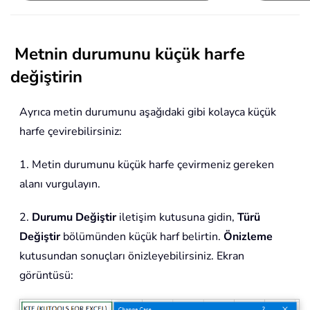
Metnin durumunu küçük harfe
değiştirin
Ayrıca metin durumunu aşağıdaki gibi kolayca küçük
harfe çevirebilirsiniz:
1. Metin durumunu küçük harfe çevirmeniz gereken
alanı vurgulayın.
2.
Durumu Değiştir
iletişim kutusuna gidin,
Türü
Değiştir
bölümünden küçük harf belirtin.
Önizleme
kutusundan sonuçları önizleyebilirsiniz. Ekran
görüntüsü: