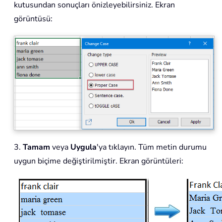
kutusundan sonuçları önizleyebilirsiniz. Ekran
görüntüsü:
3.
Tamam
veya
Uygula
'ya tıklayın. Tüm metin durumu
uygun biçime değiştirilmiştir. Ekran görüntüleri: