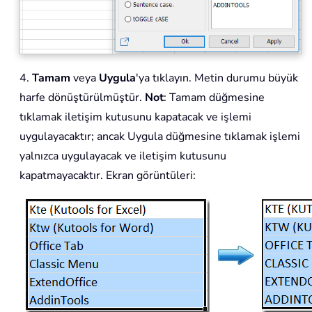
4.
Tamam
veya
Uygula
'ya tıklayın. Metin durumu büyük
harfe dönüştürülmüştür.
Not
: Tamam düğmesine
tıklamak iletişim kutusunu kapatacak ve işlemi
uygulayacaktır; ancak Uygula düğmesine tıklamak işlemi
yalnızca uygulayacak ve iletişim kutusunu
kapatmayacaktır. Ekran görüntüleri: