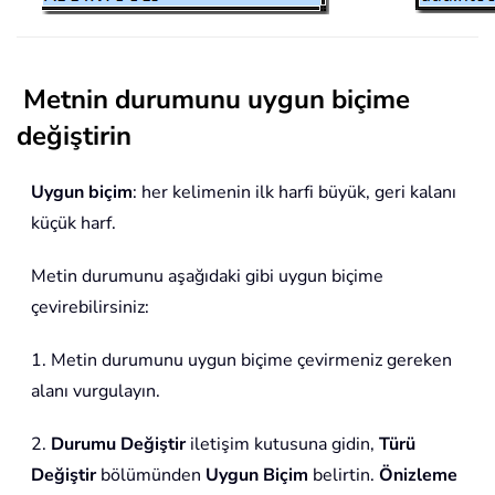
Metnin durumunu uygun biçime
değiştirin
Uygun biçim
: her kelimenin ilk harfi büyük, geri kalanı
küçük harf.
Metin durumunu aşağıdaki gibi uygun biçime
çevirebilirsiniz:
1. Metin durumunu uygun biçime çevirmeniz gereken
alanı vurgulayın.
2.
Durumu Değiştir
iletişim kutusuna gidin,
Türü
Değiştir
bölümünden
Uygun Biçim
belirtin.
Önizleme