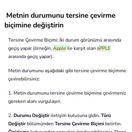
Metnin durumunu tersine çevirme
biçimine değiştirin
Tersine Çevirme Biçimi: İki durum görünümü arasında
geçiş yapar (örneğin,
Apple
ile karşıt olan
aPPLE
arasında geçiş yapar).
Metin durumunu aşağıdaki gibi tersine çevirme biçimine
çevirebilirsiniz:
1. Metin durumunu tersine çevirme biçimine çevirmeniz
gereken alanı vurgulayın.
2.
Durumu Değiştir
iletişim kutusuna gidin,
Türü
Değiştir
bölümünden
Tersine Çevirme Biçimi
belirtin.