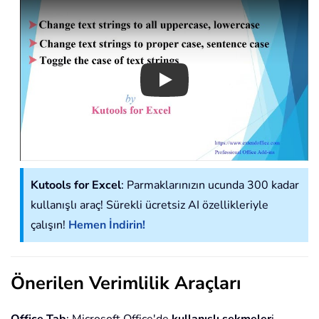
Play
Kutools for Excel
: Parmaklarınızın ucunda 300 kadar
kullanışlı araç! Sürekli ücretsiz AI özellikleriyle
çalışın!
Hemen İndirin!
Önerilen Verimlilik Araçları