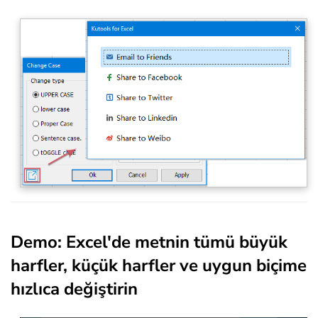
Demo: Excel'de metnin tümü büyük
harfler, küçük harfler ve uygun biçime
hızlıca değiştirin