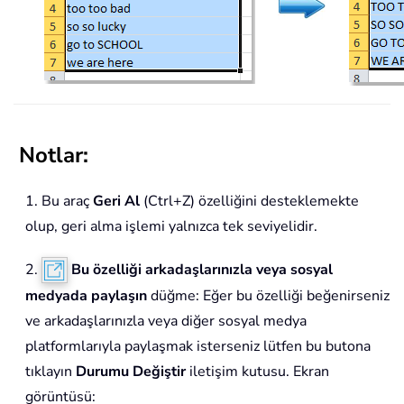
Notlar:
1. Bu araç
Geri Al
(Ctrl+Z) özelliğini desteklemekte
olup, geri alma işlemi yalnızca tek seviyelidir.
2.
Bu özelliği arkadaşlarınızla veya sosyal
medyada paylaşın
düğme: Eğer bu özelliği beğenirseniz
ve arkadaşlarınızla veya diğer sosyal medya
platformlarıyla paylaşmak isterseniz lütfen bu butona
tıklayın
Durumu Değiştir
iletişim kutusu. Ekran
görüntüsü: