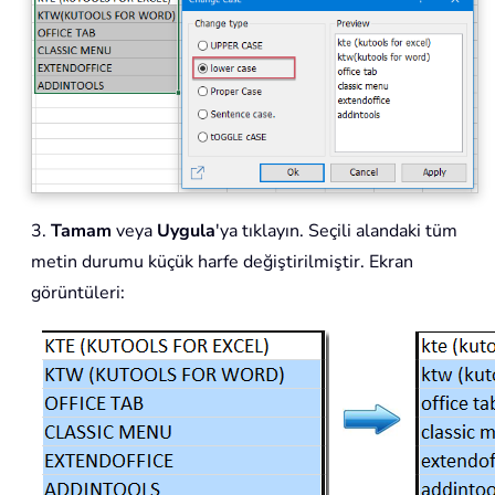
3.
Tamam
veya
Uygula
'ya tıklayın. Seçili alandaki tüm
metin durumu küçük harfe değiştirilmiştir. Ekran
görüntüleri: