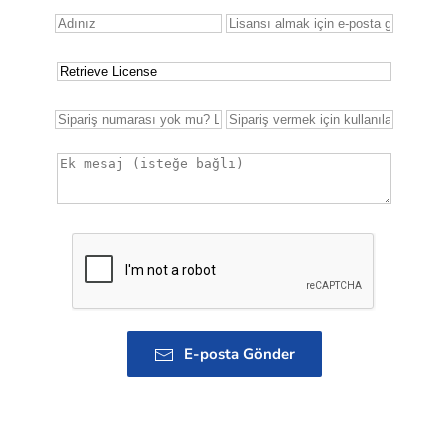
E-posta Gönder