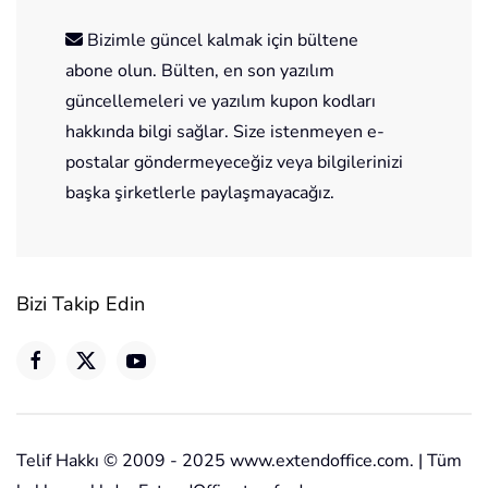
Bizimle güncel kalmak için bültene
abone olun. Bülten, en son yazılım
güncellemeleri ve yazılım kupon kodları
hakkında bilgi sağlar. Size istenmeyen e-
postalar göndermeyeceğiz veya bilgilerinizi
başka şirketlerle paylaşmayacağız.
Bizi Takip Edin
Telif Hakkı © 2009 - 2025 www.extendoffice.com. | Tüm