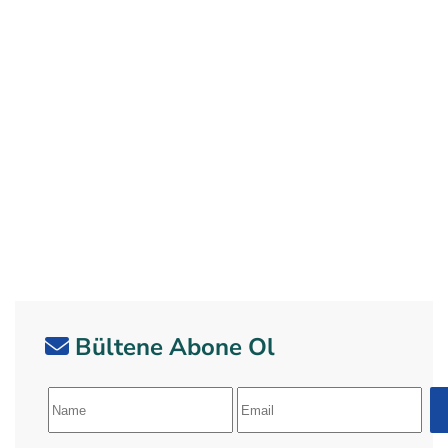
Bültene Abone Ol