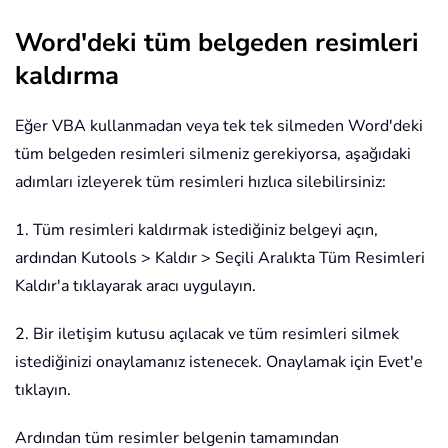
Word'deki tüm belgeden resimleri
kaldırma
Eğer VBA kullanmadan veya tek tek silmeden Word'deki
tüm belgeden resimleri silmeniz gerekiyorsa, aşağıdaki
adımları izleyerek tüm resimleri hızlıca silebilirsiniz:
1. Tüm resimleri kaldırmak istediğiniz belgeyi açın,
ardından Kutools > Kaldır > Seçili Aralıkta Tüm Resimleri
Kaldır'a tıklayarak aracı uygulayın.
2. Bir iletişim kutusu açılacak ve tüm resimleri silmek
istediğinizi onaylamanız istenecek. Onaylamak için Evet'e
tıklayın.
Ardından tüm resimler belgenin tamamından