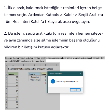
1. İlk olarak, kaldırmak istediğiniz resimleri içeren belge
kısmını seçin. Ardından Kutools > Kaldır > Seçili Aralıkta
Tüm Resimleri Kaldır'a tıklayarak aracı uygulayın.
2. Bu işlem, seçili aralıktaki tüm resimleri hemen silecek
ve aynı zamanda size silme işleminin başarılı olduğunu
bildiren bir iletişim kutusu açılacaktır.