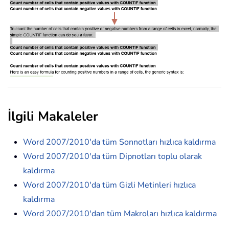
İlgili Makaleler
Word 2007/2010'da tüm Sonnotları hızlıca kaldırma
Word 2007/2010'da tüm Dipnotları toplu olarak
kaldırma
Word 2007/2010'da tüm Gizli Metinleri hızlıca
kaldırma
Word 2007/2010'dan tüm Makroları hızlıca kaldırma