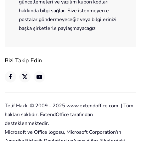
güncellemeleri ve yazılım kupon kodları
hakkında bilgi sağlar. Size istenmeyen e-
postalar göndermeyeceğiz veya bilgilerinizi
başka şirketlerle paylaşmayacağız.
Bizi Takip Edin
Telif Hakkı © 2009 - 2025 www.extendoffice.com. | Tüm
hakları saklıdır. ExtendOffice tarafından
desteklenmektedir.
Microsoft ve Office logosu, Microsoft Corporation'ın