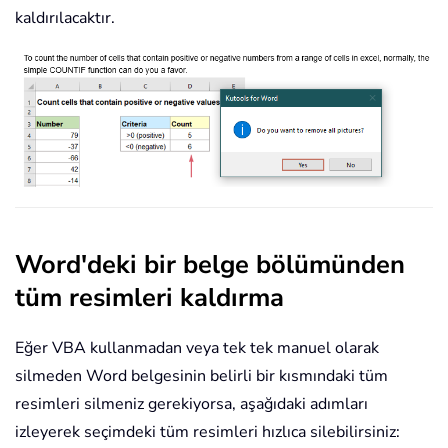
kaldırılacaktır.
Word'deki bir belge bölümünden
tüm resimleri kaldırma
Eğer VBA kullanmadan veya tek tek manuel olarak
silmeden Word belgesinin belirli bir kısmındaki tüm
resimleri silmeniz gerekiyorsa, aşağıdaki adımları
izleyerek seçimdeki tüm resimleri hızlıca silebilirsiniz: