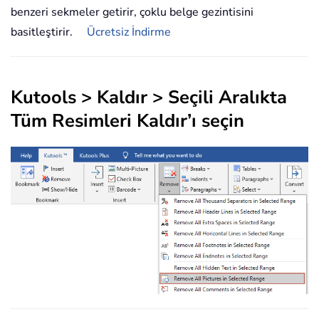
benzeri sekmeler getirir, çoklu belge gezintisini
basitleştirir.
Ücretsiz İndirme
Kutools
>
Kaldır
>
Seçili Aralıkta
Tüm Resimleri Kaldır
’ı seçin