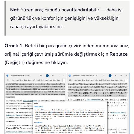
Not:
Yüzen araç çubuğu boyutlandırılabilir — daha iyi
görünürlük ve konfor için genişliğini ve yüksekliğini
rahatça ayarlayabilirsiniz.
Örnek 1
. Belirli bir paragrafın çevirisinden memnunysanız,
orijinal içeriği çevrilmiş sürümle değiştirmek için
Replace
(Değiştir) düğmesine tıklayın.