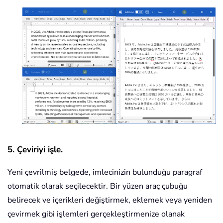
5. Çeviriyi işle.
Yeni çevrilmiş belgede, imlecinizin bulunduğu paragraf
otomatik olarak seçilecektir. Bir yüzen araç çubuğu
belirecek ve içerikleri değiştirmek, eklemek veya yeniden
çevirmek gibi işlemleri gerçekleştirmenize olanak