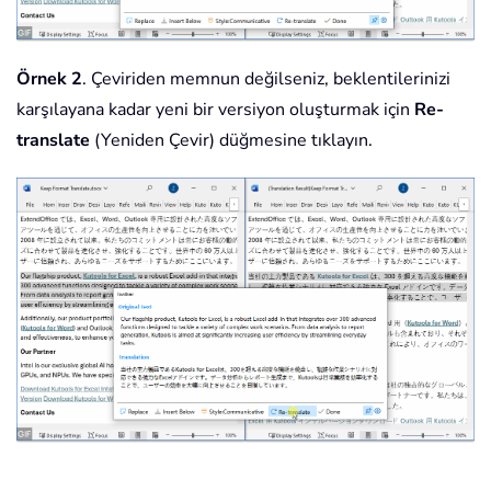
Örnek 2
. Çeviriden memnun değilseniz, beklentilerinizi
karşılayana kadar yeni bir versiyon oluşturmak için
Re-
translate
(Yeniden Çevir) düğmesine tıklayın.