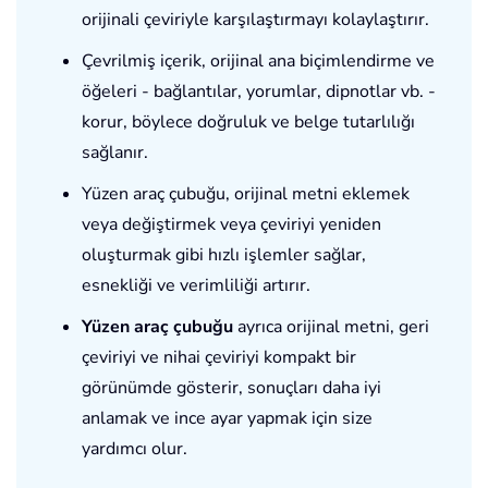
orijinali çeviriyle karşılaştırmayı kolaylaştırır.
Çevrilmiş içerik, orijinal ana biçimlendirme ve
öğeleri - bağlantılar, yorumlar, dipnotlar vb. -
korur, böylece doğruluk ve belge tutarlılığı
sağlanır.
Yüzen araç çubuğu, orijinal metni eklemek
veya değiştirmek veya çeviriyi yeniden
oluşturmak gibi hızlı işlemler sağlar,
esnekliği ve verimliliği artırır.
Yüzen araç çubuğu
ayrıca orijinal metni, geri
çeviriyi ve nihai çeviriyi kompakt bir
görünümde gösterir, sonuçları daha iyi
anlamak ve ince ayar yapmak için size
yardımcı olur.