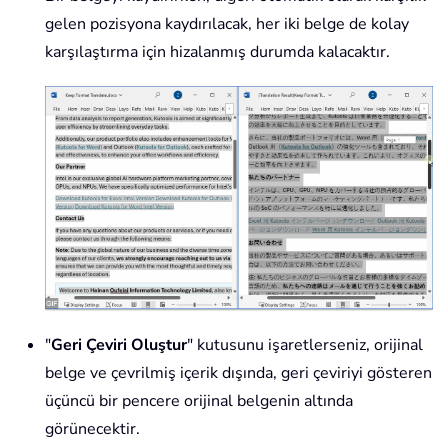
gelen pozisyona kaydırılacak, her iki belge de kolay
karşılaştırma için hizalanmış durumda kalacaktır.
"
Geri Çeviri Oluştur
" kutusunu işaretlerseniz, orijinal
belge ve çevrilmiş içerik dışında, geri çeviriyi gösteren
üçüncü bir pencere orijinal belgenin altında
görünecektir.