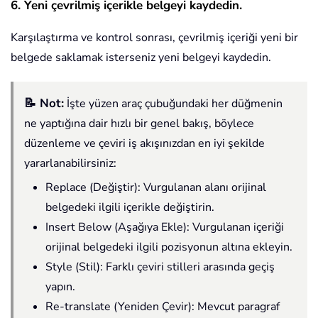
6. Yeni çevrilmiş içerikle belgeyi kaydedin.
Karşılaştırma ve kontrol sonrası, çevrilmiş içeriği yeni bir
belgede saklamak isterseniz yeni belgeyi kaydedin.
📝 Not:
İşte yüzen araç çubuğundaki her düğmenin
ne yaptığına dair hızlı bir genel bakış, böylece
düzenleme ve çeviri iş akışınızdan en iyi şekilde
yararlanabilirsiniz:
Replace (Değiştir): Vurgulanan alanı orijinal
belgedeki ilgili içerikle değiştirin.
Insert Below (Aşağıya Ekle): Vurgulanan içeriği
orijinal belgedeki ilgili pozisyonun altına ekleyin.
Style (Stil): Farklı çeviri stilleri arasında geçiş
yapın.
Re-translate (Yeniden Çevir): Mevcut paragraf