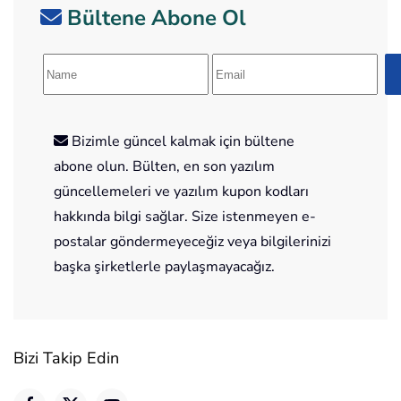
Bültene Abone Ol
Bizimle güncel kalmak için bültene
abone olun. Bülten, en son yazılım
güncellemeleri ve yazılım kupon kodları
hakkında bilgi sağlar. Size istenmeyen e-
postalar göndermeyeceğiz veya bilgilerinizi
başka şirketlerle paylaşmayacağız.
Bizi Takip Edin