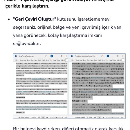
içerikle karşılaştırın.
"
Geri Çeviri Oluştur
" kutusunu işaretlememeyi
seçerseniz, orijinal belge ve yeni çevrilmiş içerik yan
yana görünecek, kolay karşılaştırma imkanı
sağlayacaktır.
Bir belgeyi kaydırırken, diğeri otomatik olarak karşılık