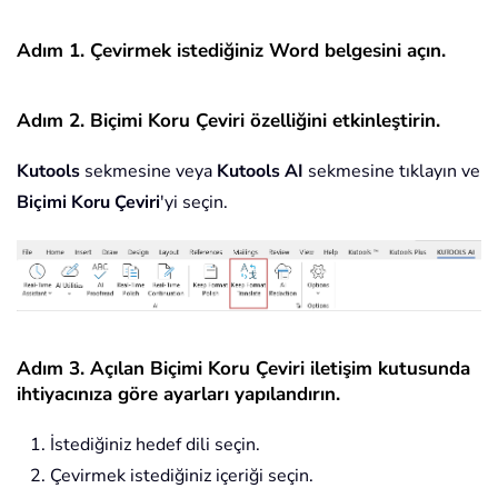
Adım 1. Çevirmek istediğiniz Word belgesini açın.
Adım 2. Biçimi Koru Çeviri özelliğini etkinleştirin.
Kutools
sekmesine veya
Kutools AI
sekmesine tıklayın ve
Biçimi Koru Çeviri
'yi seçin.
Adım 3. Açılan Biçimi Koru Çeviri iletişim kutusunda
ihtiyacınıza göre ayarları yapılandırın.
İstediğiniz hedef dili seçin.
Çevirmek istediğiniz içeriği seçin.