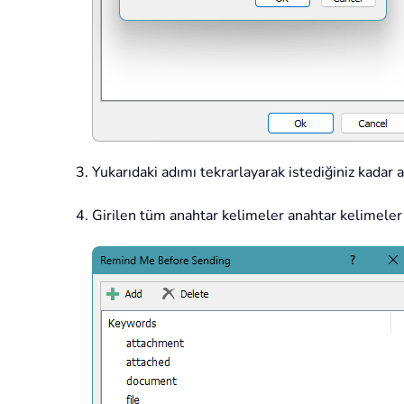
Yukarıdaki adımı tekrarlayarak istediğiniz kadar 
Girilen tüm anahtar kelimeler anahtar kelimele