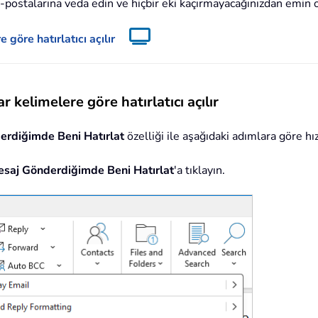
e-postalarına veda edin ve hiçbir eki kaçırmayacağınızdan emin 
göre hatırlatıcı açılır
kelimelere göre hatırlatıcı açılır
erdiğimde Beni Hatırlat
özelliği ile aşağıdaki adımlara göre hızl
esaj Gönderdiğimde Beni Hatırlat
'a tıklayın.