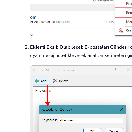
Eklenti Eksik Olabilecek E-postaları Gönderirk
uyarı mesajını tetikleyecek anahtar kelimeleri gi