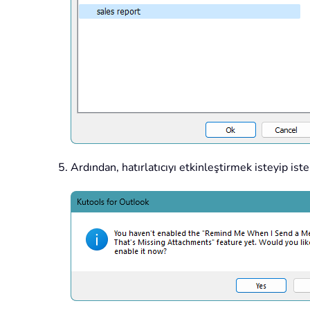
Ardından, hatırlatıcıyı etkinleştirmek isteyip ist