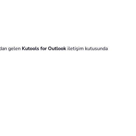
ndan gelen
Kutools for Outlook
iletişim kutusunda