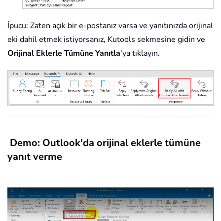
İpucu: Zaten açık bir e-postanız varsa ve yanıtınızda orijinal
eki dahil etmek istiyorsanız, Kutools sekmesine gidin ve
Orijinal Eklerle Tümüne Yanıtla
'ya tıklayın.
Demo: Outlook'da orijinal eklerle tümüne
yanıt verme