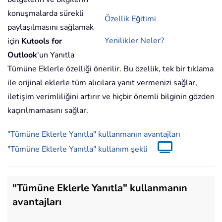
konuşmalarda sürekli
Özellik Eğitimi
paylaşılmasını sağlamak
Yenilikler Neler?
için
Kutools for
Outlook
'un Yanıtla
Tümüne Eklerle özelliği önerilir. Bu özellik, tek bir tıklama
ile orijinal eklerle tüm alıcılara yanıt vermenizi sağlar,
iletişim verimliliğini artırır ve hiçbir önemli bilginin gözden
kaçırılmamasını sağlar.
"Tümüne Eklerle Yanıtla" kullanmanın avantajları
"Tümüne Eklerle Yanıtla" kullanım şekli
"Tümüne Eklerle Yanıtla" kullanmanın
avantajları