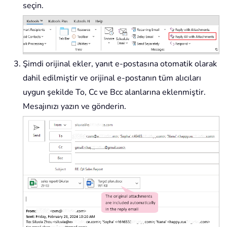
seçin.
Şimdi orijinal ekler, yanıt e-postasına otomatik olarak
dahil edilmiştir ve orijinal e-postanın tüm alıcıları
uygun şekilde To, Cc ve Bcc alanlarına eklenmiştir.
Mesajınızı yazın ve gönderin.