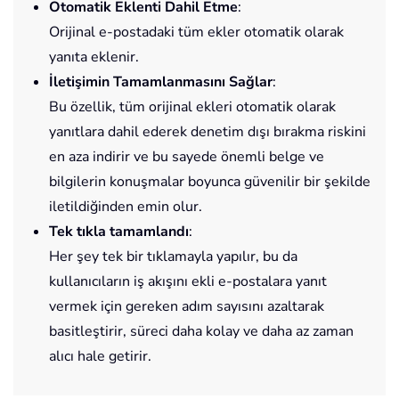
Otomatik Eklenti Dahil Etme
:
Orijinal e-postadaki tüm ekler otomatik olarak
yanıta eklenir.
İletişimin Tamamlanmasını Sağlar
:
Bu özellik, tüm orijinal ekleri otomatik olarak
yanıtlara dahil ederek denetim dışı bırakma riskini
en aza indirir ve bu sayede önemli belge ve
bilgilerin konuşmalar boyunca güvenilir bir şekilde
iletildiğinden emin olur.
Tek tıkla tamamlandı
:
Her şey tek bir tıklamayla yapılır, bu da
kullanıcıların iş akışını ekli e-postalara yanıt
vermek için gereken adım sayısını azaltarak
basitleştirir, süreci daha kolay ve daha az zaman
alıcı hale getirir.