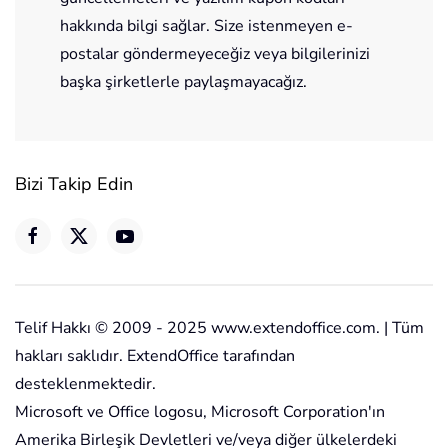
hakkında bilgi sağlar. Size istenmeyen e-
postalar göndermeyeceğiz veya bilgilerinizi
başka şirketlerle paylaşmayacağız.
Bizi Takip Edin
Telif Hakkı © 2009 - 2025 www.extendoffice.com. | Tüm
hakları saklıdır. ExtendOffice tarafından
desteklenmektedir.
Microsoft ve Office logosu, Microsoft Corporation'ın
Amerika Birleşik Devletleri ve/veya diğer ülkelerdeki