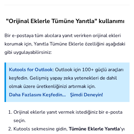
"Orijinal Eklerle Tümüne Yanıtla" kullanımı
Bir e-postaya tüm alıcılara yanıt verirken orijinal ekleri
korumak için, Yanıtla Tümüne Eklerle özelliğini aşağıdaki
gibi uygulayabilirsiniz:
Kutools for Outlook
: Outlook için 100+ güçlü araçları
keşfedin. Gelişmiş yapay zeka yetenekleri de dahil
olmak üzere üretkenliğinizi artırmak için.
Daha Fazlasını Keşfedin...
Şimdi Deneyin!
Orijinal eklerle yanıt vermek istediğiniz bir e-posta
seçin.
Kutools sekmesine gidin,
Tümüne Eklerle Yanıtla
'yı