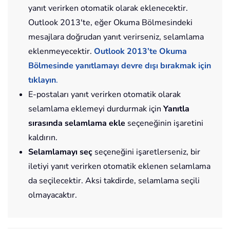
yanıt verirken otomatik olarak eklenecektir.
Outlook 2013'te, eğer Okuma Bölmesindeki
mesajlara doğrudan yanıt verirseniz, selamlama
eklenmeyecektir.
Outlook 2013’te Okuma
Bölmesinde yanıtlamayı devre dışı bırakmak için
tıklayın
.
E-postaları yanıt verirken otomatik olarak
selamlama eklemeyi durdurmak için
Yanıtla
sırasında selamlama ekle
seçeneğinin işaretini
kaldırın.
Selamlamayı seç
seçeneğini işaretlerseniz, bir
iletiyi yanıt verirken otomatik eklenen selamlama
da seçilecektir. Aksi takdirde, selamlama seçili
olmayacaktır.