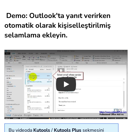
Demo: Outlook'ta yanıt verirken
otomatik olarak kişiselleştirilmiş
selamlama ekleyin.
Play
Bu videoda
Kutools
/
Kutools Plus
sekmesini