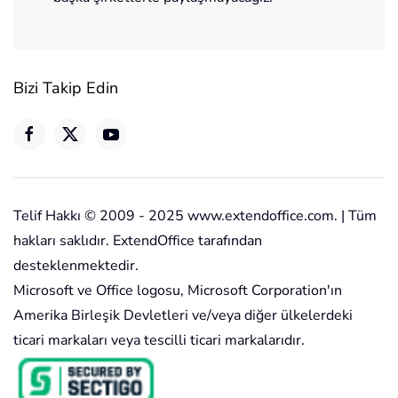
Bizi Takip Edin
Telif Hakkı © 2009 - 2025 www.extendoffice.com. | Tüm
hakları saklıdır. ExtendOffice tarafından
desteklenmektedir.
Microsoft ve Office logosu, Microsoft Corporation'ın
Amerika Birleşik Devletleri ve/veya diğer ülkelerdeki
ticari markaları veya tescilli ticari markalarıdır.