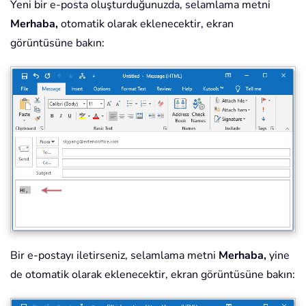
Yeni bir e-posta oluşturduğunuzda, selamlama metni
Merhaba,
otomatik olarak eklenecektir, ekran
görüntüsüne bakın:
Bir e-postayı iletirseniz, selamlama metni
Merhaba,
yine
de otomatik olarak eklenecektir, ekran görüntüsüne bakın: