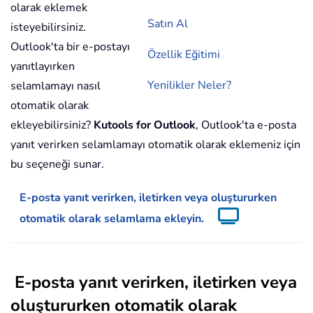
olarak eklemek
Satın Al
isteyebilirsiniz.
Outlook'ta bir e-postayı
Özellik Eğitimi
yanıtlayırken
Yenilikler Neler?
selamlamayı nasıl
otomatik olarak
ekleyebilirsiniz?
Kutools for Outlook
, Outlook'ta e-posta
yanıt verirken selamlamayı otomatik olarak eklemeniz için
bu seçeneği sunar.
E-posta yanıt verirken, iletirken veya oluştururken
otomatik olarak selamlama ekleyin.
E-posta yanıt verirken, iletirken veya
oluştururken otomatik olarak