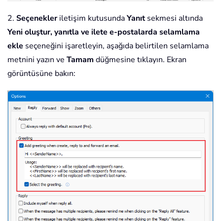
2.
Seçenekler
iletişim kutusunda
Yanıt
sekmesi altında
Yeni oluştur, yanıtla ve ilete e-postalarda selamlama
ekle
seçeneğini işaretleyin, aşağıda belirtilen selamlama
metnini yazın ve
Tamam
düğmesine tıklayın. Ekran
görüntüsüne bakın: