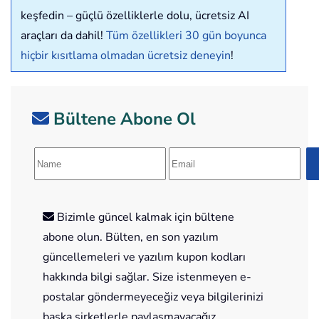
keşfedin – güçlü özelliklerle dolu, ücretsiz AI
araçları da dahil!
Tüm özellikleri 30 gün boyunca
hiçbir kısıtlama olmadan ücretsiz deneyin
!
Bültene Abone Ol
Bizimle güncel kalmak için bültene
abone olun. Bülten, en son yazılım
güncellemeleri ve yazılım kupon kodları
hakkında bilgi sağlar. Size istenmeyen e-
postalar göndermeyeceğiz veya bilgilerinizi
başka şirketlerle paylaşmayacağız.