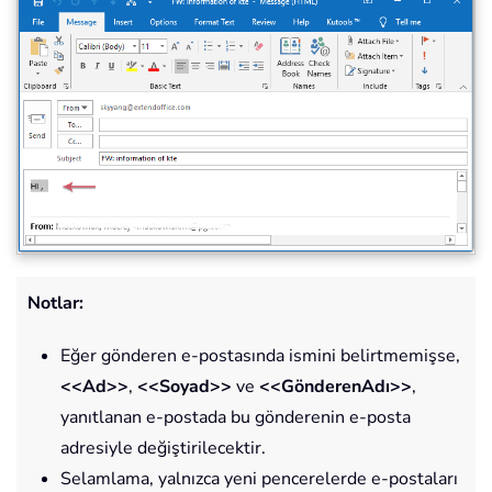
Notlar:
Eğer gönderen e-postasında ismini belirtmemişse,
<<Ad>>
,
<<Soyad>>
ve
<<GönderenAdı>>
,
yanıtlanan e-postada bu gönderenin e-posta
adresiyle değiştirilecektir.
Selamlama, yalnızca yeni pencerelerde e-postaları