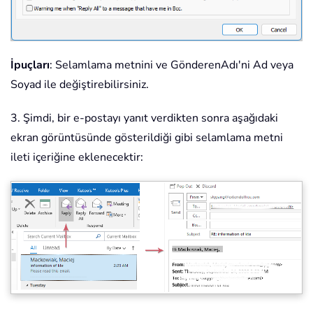
İpuçları
: Selamlama metnini ve GönderenAdı'ni Ad veya
Soyad ile değiştirebilirsiniz.
3. Şimdi, bir e-postayı yanıt verdikten sonra aşağıdaki
ekran görüntüsünde gösterildiği gibi selamlama metni
ileti içeriğine eklenecektir: