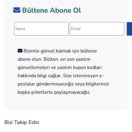
Bültene Abone Ol
Bizimle güncel kalmak için bültene
abone olun. Bülten, en son yazılım
güncellemeleri ve yazılım kupon kodları
hakkında bilgi sağlar. Size istenmeyen e-
postalar göndermeyeceğiz veya bilgilerinizi
başka şirketlerle paylaşmayacağız.
Bizi Takip Edin