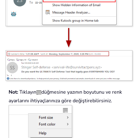
Not:
Tıklayın
düğmesine yazının boyutunu ve renk
ayarlarını ihtiyaçlarınıza göre değiştirebilirsiniz.