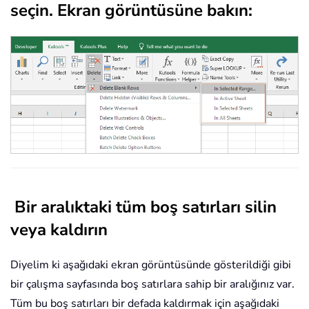
seçin. Ekran görüntüsüne bakın:
Bir aralıktaki tüm boş satırları silin
veya kaldırın
Diyelim ki aşağıdaki ekran görüntüsünde gösterildiği gibi
bir çalışma sayfasında boş satırlara sahip bir aralığınız var.
Tüm bu boş satırları bir defada kaldırmak için aşağıdaki