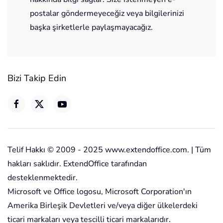
postalar göndermeyeceğiz veya bilgilerinizi
başka şirketlerle paylaşmayacağız.
Bizi Takip Edin
Telif Hakkı © 2009 - 2025 www.extendoffice.com. | Tüm
hakları saklıdır. ExtendOffice tarafından
desteklenmektedir.
Microsoft ve Office logosu, Microsoft Corporation'ın
Amerika Birleşik Devletleri ve/veya diğer ülkelerdeki
ticari markaları veya tescilli ticari markalarıdır.