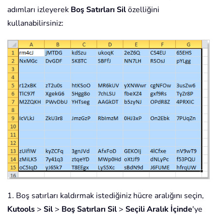
adımları izleyerek
Boş Satırları Sil
özelliğini
kullanabilirsiniz:
1. Boş satırları kaldırmak istediğiniz hücre aralığını seçin,
Kutools
>
Sil
>
Boş Satırları Sil
>
Seçili Aralık İçinde
'ye