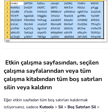
Etkin çalışma sayfasından, seçilen
çalışma sayfalarından veya tüm
çalışma kitabından tüm boş satırları
silin veya kaldırın
Eğer etkin sayfadan tüm boş satırları kaldırmak
istiyorsanız, sadece
Kutools
>
Sil
>
Boş Satırları Sil
>