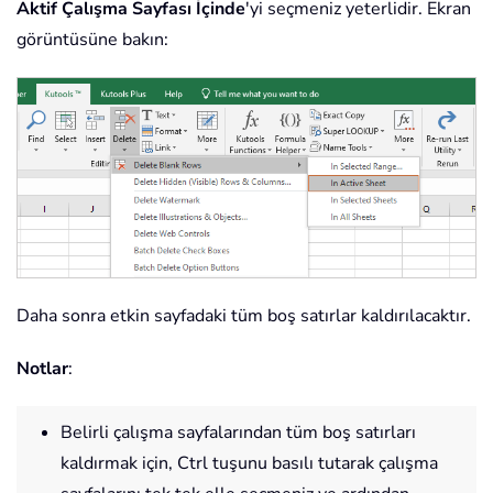
Aktif Çalışma Sayfası İçinde
'yi seçmeniz yeterlidir. Ekran
görüntüsüne bakın:
Daha sonra etkin sayfadaki tüm boş satırlar kaldırılacaktır.
Notlar
:
Belirli çalışma sayfalarından tüm boş satırları
kaldırmak için, Ctrl tuşunu basılı tutarak çalışma