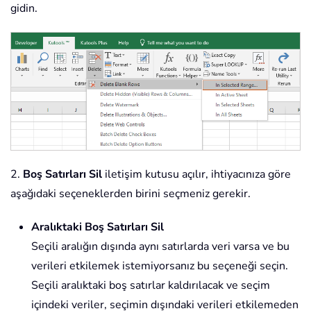
gidin.
2.
Boş Satırları Sil
iletişim kutusu açılır, ihtiyacınıza göre
aşağıdaki seçeneklerden birini seçmeniz gerekir.
Aralıktaki Boş Satırları Sil
Seçili aralığın dışında aynı satırlarda veri varsa ve bu
verileri etkilemek istemiyorsanız bu seçeneği seçin.
Seçili aralıktaki boş satırlar kaldırılacak ve seçim
içindeki veriler, seçimin dışındaki verileri etkilemeden