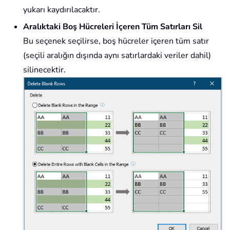
yukarı kaydırılacaktır.
Aralıktaki Boş Hücreleri İçeren Tüm Satırları Sil
Bu seçenek seçilirse, boş hücreler içeren tüm satır
(seçili aralığın dışında aynı satırlardaki veriler dahil)
silinecektir.