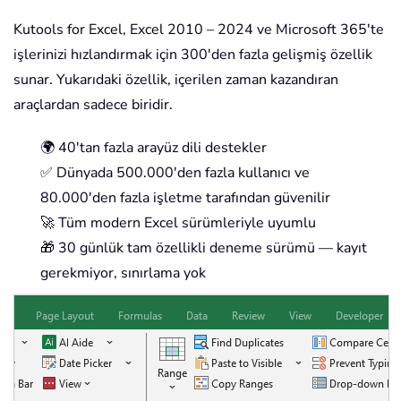
Kutools for Excel, Excel 2010 – 2024 ve Microsoft 365'te
işlerinizi hızlandırmak için 300'den fazla gelişmiş özellik
sunar. Yukarıdaki özellik, içerilen zaman kazandıran
araçlardan sadece biridir.
🌍 40'tan fazla arayüz dili destekler
✅ Dünyada 500.000'den fazla kullanıcı ve
80.000'den fazla işletme tarafından güvenilir
🚀 Tüm modern Excel sürümleriyle uyumlu
🎁 30 günlük tam özellikli deneme sürümü — kayıt
gerekmiyor, sınırlama yok