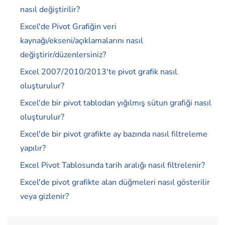
nasıl değiştirilir?
Excel'de Pivot Grafiğin veri
kaynağı/ekseni/açıklamalarını nasıl
değiştirir/düzenlersiniz?
Excel 2007/2010/2013'te pivot grafik nasıl
oluşturulur?
Excel'de bir pivot tablodan yığılmış sütun grafiği nasıl
oluşturulur?
Excel'de bir pivot grafikte ay bazında nasıl filtreleme
yapılır?
Excel Pivot Tablosunda tarih aralığı nasıl filtrelenir?
Excel'de pivot grafikte alan düğmeleri nasıl gösterilir
veya gizlenir?