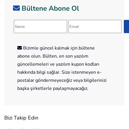
Bültene Abone Ol
Bizimle güncel kalmak için bültene
abone olun. Bülten, en son yazılım
güncellemeleri ve yazılım kupon kodları
hakkında bilgi sağlar. Size istenmeyen e-
postalar göndermeyeceğiz veya bilgilerinizi
başka şirketlerle paylaşmayacağız.
Bizi Takip Edin