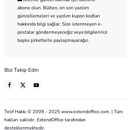
abone olun. Bülten, en son yazılım
güncellemeleri ve yazılım kupon kodları
hakkında bilgi sağlar. Size istenmeyen e-
postalar göndermeyeceğiz veya bilgilerinizi
başka şirketlerle paylaşmayacağız.
Bizi Takip Edin
Telif Hakkı © 2009 - 2025 www.extendoffice.com. | Tüm
hakları saklıdır. ExtendOffice tarafından
desteklenmektedir.