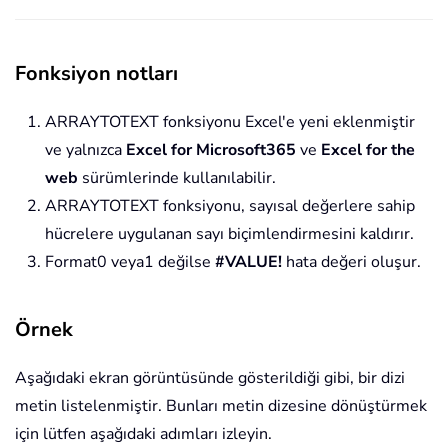
Fonksiyon notları
ARRAYTOTEXT fonksiyonu Excel'e yeni eklenmiştir
ve yalnızca
Excel for Microsoft365
ve
Excel for the
web
sürümlerinde kullanılabilir.
ARRAYTOTEXT fonksiyonu, sayısal değerlere sahip
hücrelere uygulanan sayı biçimlendirmesini kaldırır.
Format0 veya1 değilse
#VALUE!
hata değeri oluşur.
Örnek
Aşağıdaki ekran görüntüsünde gösterildiği gibi, bir dizi
metin listelenmiştir. Bunları metin dizesine dönüştürmek
için lütfen aşağıdaki adımları izleyin.