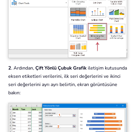
2
. Ardından,
Çift Yönlü Çubuk Grafik
iletişim kutusunda
eksen etiketleri verilerini, ilk seri değerlerini ve ikinci
seri değerlerini ayrı ayrı belirtin, ekran görüntüsüne
bakın: