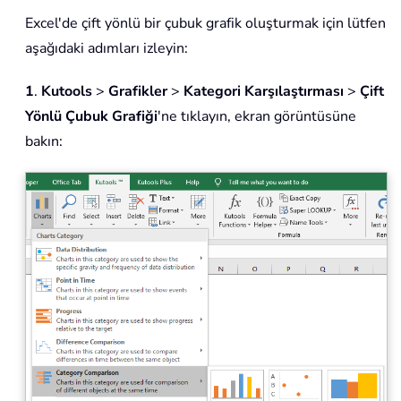
Excel'de çift yönlü bir çubuk grafik oluşturmak için lütfen
aşağıdaki adımları izleyin:
1
.
Kutools
>
Grafikler
>
Kategori Karşılaştırması
>
Çift
Yönlü Çubuk Grafiği
'ne tıklayın, ekran görüntüsüne
bakın: