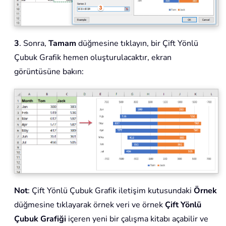
3
. Sonra,
Tamam
düğmesine tıklayın, bir Çift Yönlü
Çubuk Grafik hemen oluşturulacaktır, ekran
görüntüsüne bakın:
Not
: Çift Yönlü Çubuk Grafik iletişim kutusundaki
Örnek
düğmesine tıklayarak örnek veri ve örnek
Çift Yönlü
Çubuk Grafiği
içeren yeni bir çalışma kitabı açabilir ve