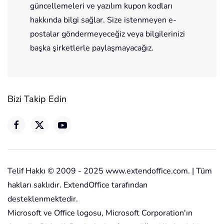
güncellemeleri ve yazılım kupon kodları
hakkında bilgi sağlar. Size istenmeyen e-
postalar göndermeyeceğiz veya bilgilerinizi
başka şirketlerle paylaşmayacağız.
Bizi Takip Edin
Telif Hakkı © 2009 - 2025 www.extendoffice.com. | Tüm
hakları saklıdır. ExtendOffice tarafından
desteklenmektedir.
Microsoft ve Office logosu, Microsoft Corporation'ın