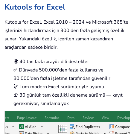
Kutools for Excel
Kutools for Excel, Excel 2010 – 2024 ve Microsoft 365'te
işlerinizi hızlandırmak için 300'den fazla gelişmiş özellik
sunar. Yukarıdaki özellik, içerilen zaman kazandıran
araçlardan sadece biridir.
🌍 40'tan fazla arayüz dili destekler
✅ Dünyada 500.000'den fazla kullanıcı ve
80.000'den fazla işletme tarafından güvenilir
🚀 Tüm modern Excel sürümleriyle uyumlu
🎁 30 günlük tam özellikli deneme sürümü — kayıt
gerekmiyor, sınırlama yok