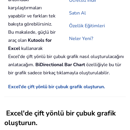
Ücretsiz İndir
karşılaştırmaları
Satın Al
yapabilir ve farkları tek
bakışta görebilirsiniz.
Özellik Eğitimleri
Bu makalede, güçlü bir
Neler Yeni?
araç olan
Kutools for
Excel
kullanarak
Excel'de çift yönlü bir çubuk grafik nasıl oluşturulacağını
anlatacağım.
BiDirectional Bar Chart
özelliğiyle bu tür
bir grafik sadece birkaç tıklamayla oluşturulabilir.
Excel'de çift yönlü bir çubuk grafik oluşturun.
Excel'de çift yönlü bir çubuk grafik
oluşturun.