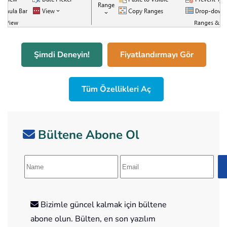
Şimdi Deneyin!
Fiyatlandırmayı Gör
Tüm Özellikleri Aç
Bültene Abone Ol
Bizimle güncel kalmak için bültene
abone olun. Bülten, en son yazılım