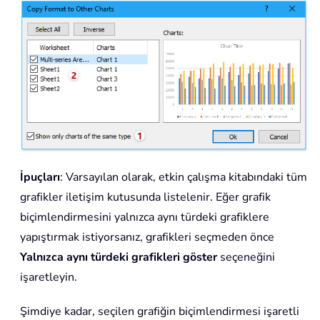
İpuçları
: Varsayılan olarak, etkin çalışma kitabındaki tüm
grafikler iletişim kutusunda listelenir. Eğer grafik
biçimlendirmesini yalnızca aynı türdeki grafiklere
yapıştırmak istiyorsanız, grafikleri seçmeden önce
Yalnızca aynı türdeki grafikleri göster
seçeneğini
işaretleyin.
Şimdiye kadar, seçilen grafiğin biçimlendirmesi işaretli