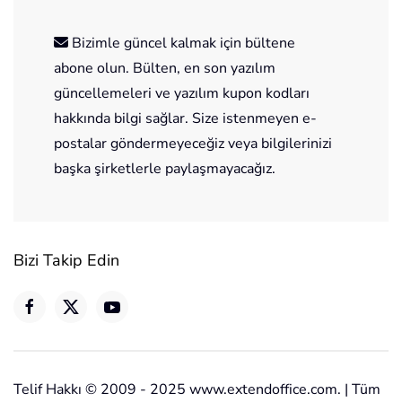
Bizimle güncel kalmak için bültene
abone olun. Bülten, en son yazılım
güncellemeleri ve yazılım kupon kodları
hakkında bilgi sağlar. Size istenmeyen e-
postalar göndermeyeceğiz veya bilgilerinizi
başka şirketlerle paylaşmayacağız.
Bizi Takip Edin
Telif Hakkı © 2009 - 2025 www.extendoffice.com. | Tüm