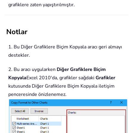
grafiklere zaten yapıştırılmıştır.
Notlar
1. Bu Diğer Grafiklere Biçim Kopyala aracı geri almayı
destekler.
2. Bu aracı uygularken
Diğer Grafiklere Biçim
Kopyala
Excel 2010'da, grafikler sağdaki
Grafikler
kutusunda Diğer Grafiklere Biçim Kopyala iletişim
penceresinde önizlenemez.