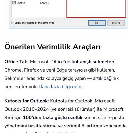
Önerilen Verimlilik Araçları
Office Tab
: Microsoft Office'de
kullanışlı sekmeler
i
Chrome, Firefox ve yeni Edge tarayıcısı gibi kullanın.
Sekmeler arasında kolayca geçiş yapın — artık dağınık
pencereler yok.
Daha fazla bilgi edin...
Kutools for Outlook
: Kutools for Outlook, Microsoft
Outlook 2010–2024 (ve sonraki sürümler) ile Microsoft
365 için
100'den fazla güçlü özellik
sunar, size e-posta
yönetimini basitleştirme ve verimliliği artırma konusunda