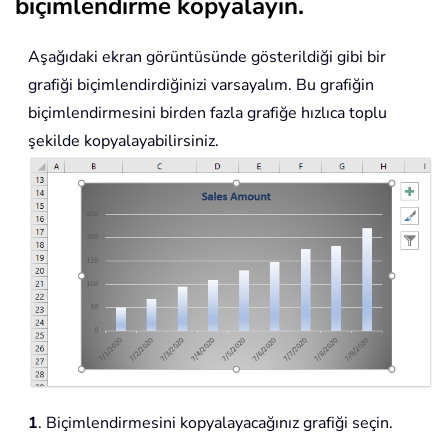
biçimlendirme kopyalayın.
Aşağıdaki ekran görüntüsünde gösterildiği gibi bir
grafiği biçimlendirdiğinizi varsayalım. Bu grafiğin
biçimlendirmesini birden fazla grafiğe hızlıca toplu
şekilde kopyalayabilirsiniz.
1
. Biçimlendirmesini kopyalayacağınız grafiği seçin.