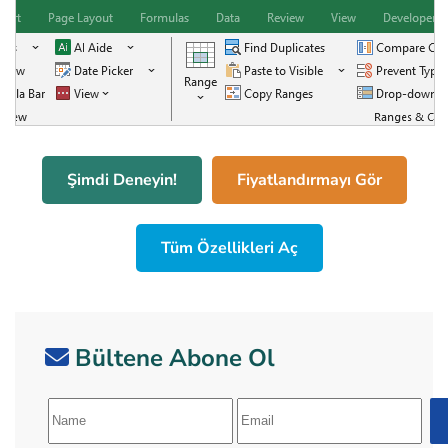
Şimdi Deneyin!
Fiyatlandırmayı Gör
Tüm Özellikleri Aç
Bültene Abone Ol