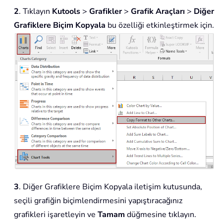
2
. Tıklayın
Kutools
>
Grafikler
>
Grafik Araçları
>
Diğer
Grafiklere Biçim Kopyala
bu özelliği etkinleştirmek için.
3
. Diğer Grafiklere Biçim Kopyala iletişim kutusunda,
seçili grafiğin biçimlendirmesini yapıştıracağınız
grafikleri işaretleyin ve
Tamam
düğmesine tıklayın.