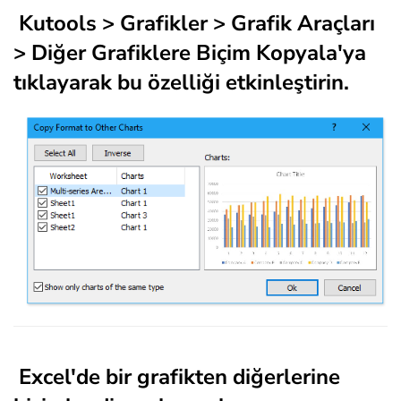
Kutools > Grafikler > Grafik Araçları
> Diğer Grafiklere Biçim Kopyala'ya
tıklayarak bu özelliği etkinleştirin.
Excel'de bir grafikten diğerlerine