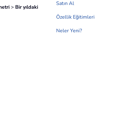
Satın Al
etri
>
Bir yıldaki
Özellik Eğitimleri
Neler Yeni?