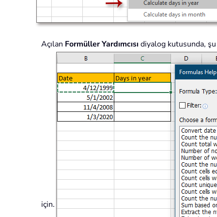
Açılan
Formüller Yardımcısı
diyalog kutusunda, şu
için.