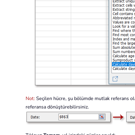
Not:
Seçilen hücre, şu bölümde mutlak referans ola
referansa dönüştürebilirsiniz.