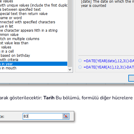
rak gösterilecektir:
Tarih
Bu bölümü, formülü diğer hücrelere 