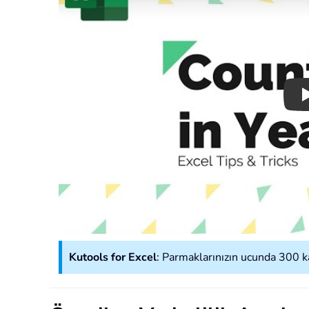
Kutools for Excel
: Parmaklarınızın ucunda 300 kad