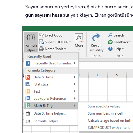
Sayım sonucunu yerleştireceğiniz bir hücre seçin,
gün sayısını hesapla
'ya tıklayın. Ekran görüntüsün